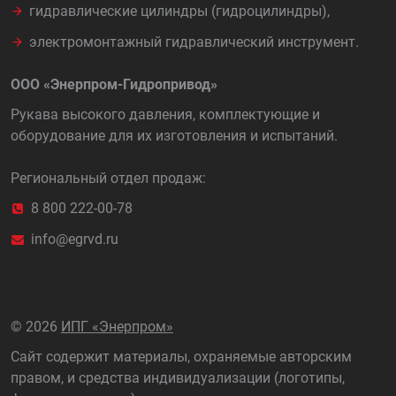
гидравлические цилиндры (гидроцилиндры),
электромонтажный гидравлический инструмент.
ООО «Энерпром-Гидропривод»
Рукава высокого давления, комплектующие и
оборудование для их изготовления и испытаний.
Региональный отдел продаж:
8 800 222-00-78
info@egrvd.ru
©
2026
ИПГ «Энерпром»
Сайт содержит материалы, охраняемые авторским
правом, и средства индивидуализации (логотипы,