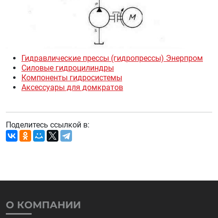
Гидравлические прессы (гидропрессы) Энерпром
Силовые гидроцилиндры
Компоненты гидросистемы
Аксессуары для домкратов
Поделитесь ссылкой в:
О КОМПАНИИ