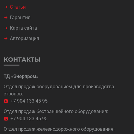
Статьи
Гарантия
Карта сайта
Авторизация
КОНТАКТЫ
ТД «Энерпром»
Отдел продаж оборудованием для производства
стропов:
+7 904 133 45 95
Отдел продаж бестраншейного оборудования:
+7 904 133 45 95
Отдел продаж железнодорожного оборудования: