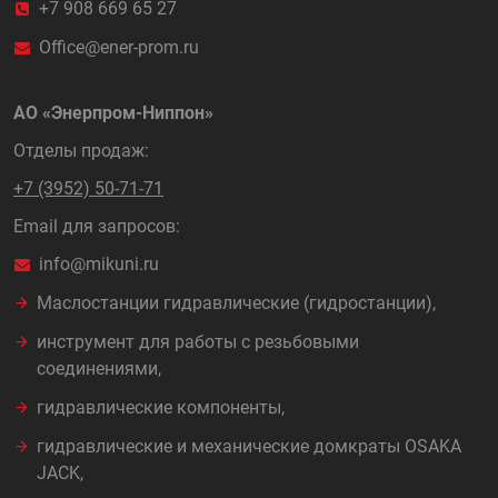
+7 908 669 65 27
Office@ener-prom.ru
АО «Энерпром-Ниппон»
Отделы продаж:
+7 (3952) 50-71-71
Email для запросов:
info@mikuni.ru
Маслостанции гидравлические (гидростанции),
инструмент для работы с резьбовыми
соединениями,
гидравлические компоненты,
гидравлические и механические домкраты OSAKA
JACK,