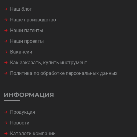
Наш блог
Наше производство
Наши патенты
Наши проекты
Вакансии
Как заказать, купить инструмент
Политика по обработке персональных данных
ИНФОРМАЦИЯ
Продукция
Новости
Каталоги компании