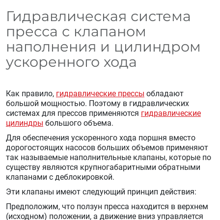
Гидравлическая система
пресса с клапаном
наполнения и цилиндром
ускоренного хода
Как правило,
гидравлические прессы
обладают
большой мощностью. Поэтому в гидравлических
системах для прессов применяются
гидравлические
цилиндры
большого объема.
Для обеспечения ускоренного хода поршня вместо
дорогостоящих насосов больших объемов применяют
так называемые наполнительные клапаны, которые по
существу являются крупногабаритными обратными
клапанами с деблокировкой.
Эти клапаны имеют следующий принцип действия:
Предположим, что ползун пресса находится в верхнем
(исходном) положении, а движение вниз управляется