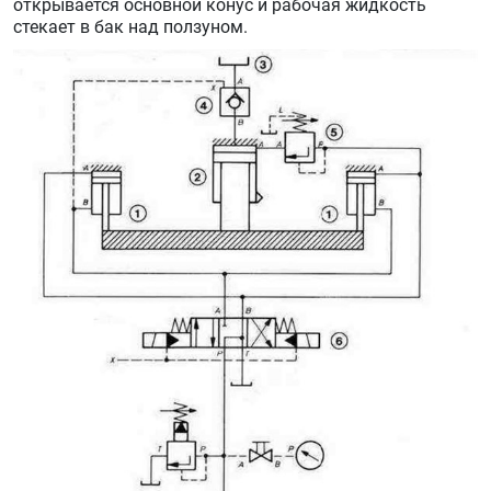
открывается основной конус и рабочая жидкость
стекает в бак над ползуном.