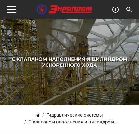
C КЛАПАНОМ НАПОЛНЕНИЯ И ЦИЛИНДРОМ
УСКОРЕННОГО ХОДА
Гидравлические системы
C клапаном наполнения и цилиндром...