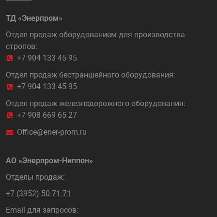
ТД «Энерпром»
Отдел продаж оборудованием для производства
стропов:
+7 904 133 45 95
Отдел продаж бестраншейного оборудования:
+7 904 133 45 95
Отдел продаж железнодорожного оборудования:
+7 908 669 65 27
Office@ener-prom.ru
АО «Энерпром-Ниппон»
Отделы продаж:
+7 (3952) 50-71-71
Email для запросов: