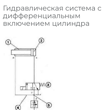
Гидравлическая система с
дифференциальным
включением цилиндра