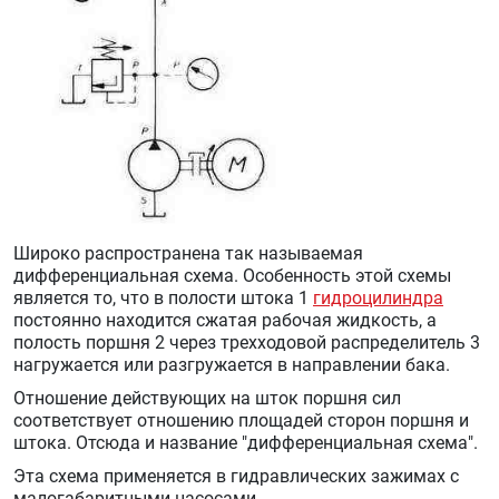
Широко распространена так называемая
дифференциальная схема. Особенность этой схемы
является то, что в полости штока 1
гидроцилиндра
постоянно находится сжатая рабочая жидкость, а
полость поршня 2 через трехходовой распределитель 3
нагружается или разгружается в направлении бака.
Отношение действующих на шток поршня сил
соответствует отношению площадей сторон поршня и
штока. Отсюда и название "дифференциальная схема".
Эта схема применяется в гидравлических зажимах с
малогабаритными насосами.