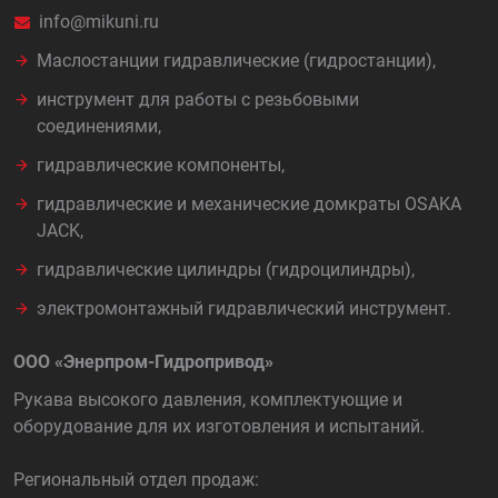
info@mikuni.ru
Маслостанции гидравлические (гидростанции),
инструмент для работы с резьбовыми
соединениями,
гидравлические компоненты,
гидравлические и механические домкраты OSAKA
JACK,
гидравлические цилиндры (гидроцилиндры),
электромонтажный гидравлический инструмент.
ООО «Энерпром-Гидропривод»
Рукава высокого давления, комплектующие и
оборудование для их изготовления и испытаний.
Региональный отдел продаж: