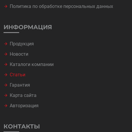
Политика по обработке персональных данных
ИНФОРМАЦИЯ
Продукция
Новости
Каталоги компании
Статьи
Гарантия
Карта сайта
Авторизация
КОНТАКТЫ