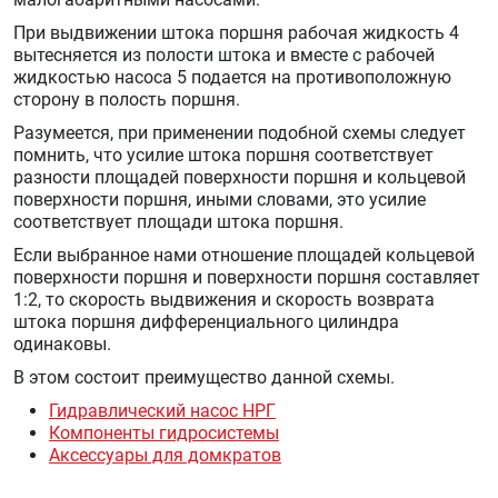
При выдвижении штока поршня рабочая жидкость 4
вытесняется из полости штока и вместе с рабочей
жидкостью насоса 5 подается на противоположную
сторону в полость поршня.
Разумеется, при применении подобной схемы следует
помнить, что усилие штока поршня соответствует
разности площадей поверхности поршня и кольцевой
поверхности поршня, иными словами, это усилие
соответствует площади штока поршня.
Если выбранное нами отношение площадей кольцевой
поверхности поршня и поверхности поршня составляет
1:2, то скорость выдвижения и скорость возврата
штока поршня дифференциального цилиндра
одинаковы.
В этом состоит преимущество данной схемы.
Гидравлический насос НРГ
Компоненты гидросистемы
Аксессуары для домкратов