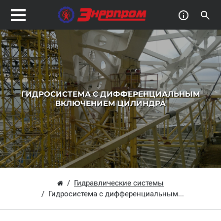
ГИДРОСИСТЕМА С ДИФФЕРЕНЦИАЛЬНЫМ
ВКЛЮЧЕНИЕМ ЦИЛИНДРА
Гидравлические системы
Гидросистема с дифференциальным...