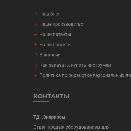
Наш блог
Наше производство
Наши патенты
Наши проекты
Вакансии
Как заказать, купить инструмент
Политика по обработке персональных д
КОНТАКТЫ
ТД «Энерпром»
Отдел продаж оборудованием для