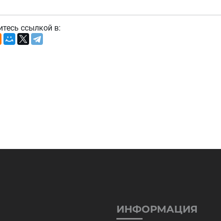
итесь ссылкой в:
ИНФОРМАЦИЯ