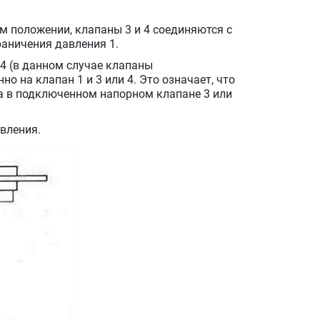
м положении, клапаны 3 и 4 соединяются с
раничения давления 1.
4 (в данном случае клапаны
о на клапан 1 и 3 или 4. Это означает, что
 а в подключенном напорном клапане 3 или
вления.