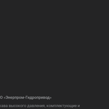
О «Энерпром-Гидропривод»
кава высокого давления, комплектующие и