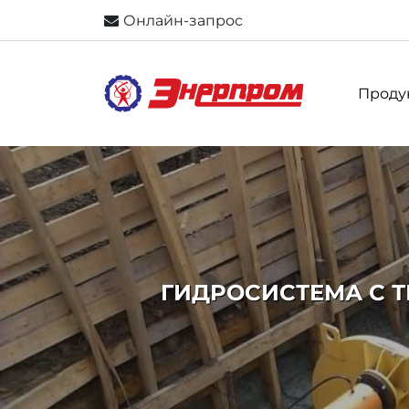
Онлайн-запрос
Проду
ГИДРОСИСТЕМА С 