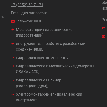
об
+7 (3952) 50-71-71
ис
Email для запросов:
я:
Ре
info@mikuni.ru
Маслостанции гидравлические
(гидростанции),
инструмент для работы с резьбовыми
соединениями,
гидравлические компоненты,
гидравлические и механические домкраты
OSAKA JACK,
гидравлические цилиндры
(гидроцилиндры),
электромонтажный гидравлический
инструмент.