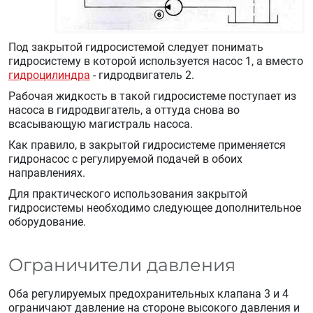
Под закрытой гидросистемой следует понимать
гидросистему в которой используется насос 1, а вместо
гидроцилиндра
- гидродвигатель 2.
Рабочая жидкость в такой гидросистеме поступает из
насоса в гидродвигатель, а оттуда снова во
всасывающую магистраль насоса.
Как правило, в закрытой гидросистеме применяется
гидронасос с регулируемой подачей в обоих
направлениях.
Для практического использования закрытой
гидросистемы необходимо следующее дополнительное
оборудование.
Ограничители давления
Оба регулируемых предохранительных клапана 3 и 4
ограничают давление на стороне высокого давления и