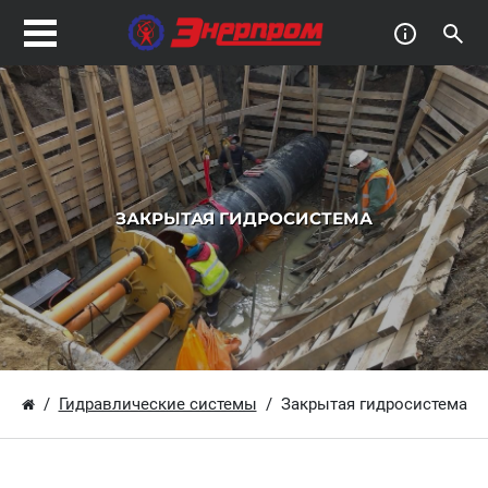
ЗАКРЫТАЯ ГИДРОСИСТЕМА
Гидравлические системы
Закрытая гидросистема