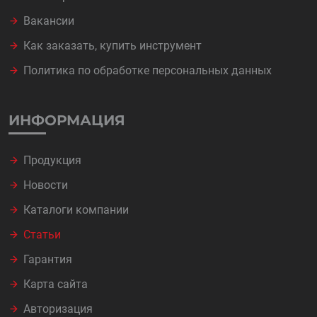
Вакансии
Как заказать, купить инструмент
Политика по обработке персональных данных
ИНФОРМАЦИЯ
Продукция
Новости
Каталоги компании
Статьи
Гарантия
Карта сайта
Авторизация