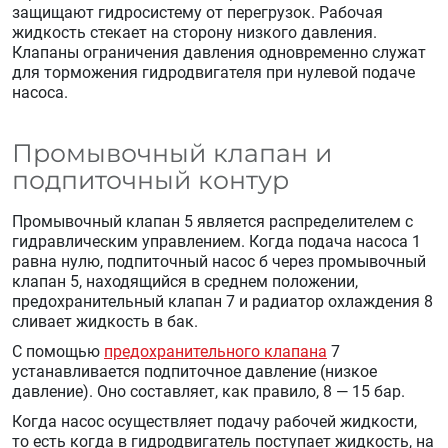
защищают гидросистему от перегрузок. Рабочая
жидкость стекает на сторону низкого давления.
Клапаны ограничения давления одновременно служат
для торможения гидродвигателя при нулевой подаче
насоса.
Промывочный клапан и
подпиточный контур
Промывочный клапан 5 является распределителем с
гидравлическим управлением. Когда подача насоса 1
равна нулю, подпиточный насос б через промывочный
клапан 5, находящийся в среднем положении,
предохранительный клапан 7 и радиатор охлаждения 8
сливает жидкость в бак.
С помощью
предохранительного клапана
7
устанавливается подпиточное давление (низкое
давление). Оно составляет, как правило, 8 — 15 бар.
Когда насос осуществляет подачу рабочей жидкости,
то есть когда в гидродвигатель поступает жидкость, на