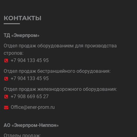
КОНТАКТЫ
ТД «Энерпром»
Отдел продаж оборудованием для производства
стропов:
+7 904 133 45 95
Отдел продаж бестраншейного оборудования:
+7 904 133 45 95
Отдел продаж железнодорожного оборудования:
+7 908 669 65 27
Office@ener-prom.ru
АО «Энерпром-Ниппон»
Отделы продаж: