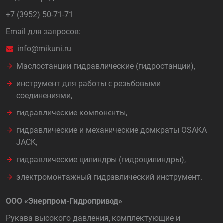
+7 (3952) 50-71-71
Email для запросов:
info@mikuni.ru
Маслостанции гидравлические (гидростанции),
инструмент для работы с резьбовыми
соединениями,
гидравлические компоненты,
гидравлические и механические домкраты OSAKA
JACK,
гидравлические цилиндры (гидроцилиндры),
электромонтажный гидравлический инструмент.
ООО «Энерпром-Гидропривод»
Рукава высокого давления, комплектующие и