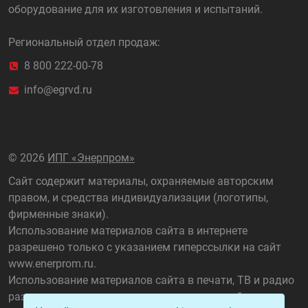
оборудование для их изготовления и испытаний.
Региональный отдел продаж:
8 800 222-00-78
info@egrvd.ru
©
2026
ИПГ «Энерпром»
Сайт содержит материалы, охраняемые авторским
правом, и средства индивидуализации (логотипы,
фирменные знаки).
Использование материалов сайта в интернете
разрешено только с указанием гиперссылки на сайт
www.enerprom.ru
.
Использование материалов сайта в печати, ТВ и радио
разрешено только с указанием названия сайта