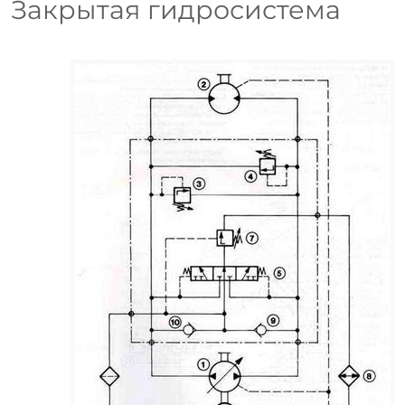
Закрытая гидросистема