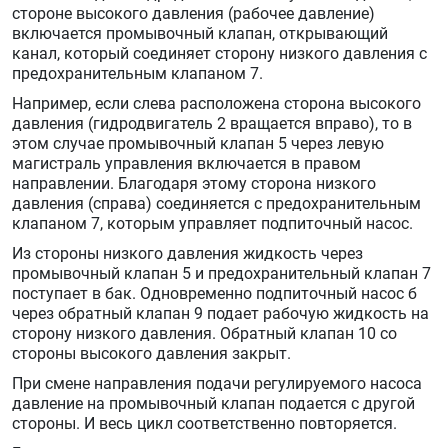
стороне высокого давления (рабочее давление)
включается промывочный клапан, открывающий
канал, который соединяет сторону низкого давления с
предохранительным клапаном 7.
Например, если слева расположена сторона высокого
давления (гидродвигатель 2 вращается вправо), то в
этом случае промывочный клапан 5 через левую
магистраль управления включается в правом
направлении. Благодаря этому сторона низкого
давления (справа) соединяется с предохранительным
клапаном 7, которым управляет подпиточный насос.
Из стороны низкого давления жидкость через
промывочный клапан 5 и предохранительный клапан 7
поступает в бак. Одновременно подпиточный насос б
через обратный клапан 9 подает рабочую жидкость на
сторону низкого давления. Обратный клапан 10 со
стороны высокого давления закрыт.
При смене направления подачи регулируемого насоса
давление на промывочный клапан подается с другой
стороны. И весь цикл соответственно повторяется.