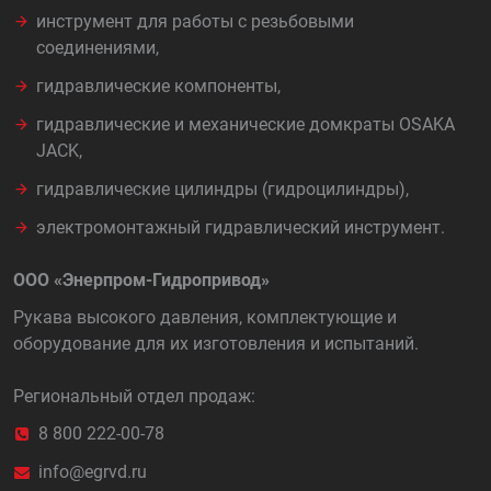
инструмент для работы с резьбовыми
соединениями,
гидравлические компоненты,
гидравлические и механические домкраты OSAKA
JACK,
гидравлические цилиндры (гидроцилиндры),
электромонтажный гидравлический инструмент.
ООО «Энерпром-Гидропривод»
Рукава высокого давления, комплектующие и
оборудование для их изготовления и испытаний.
Региональный отдел продаж:
8 800 222-00-78
info@egrvd.ru