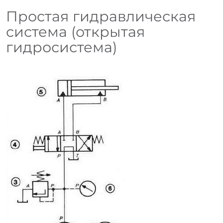
Простая гидравлическая
система (открытая
гидросистема)