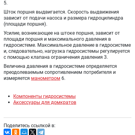
5.
Шток поршня выдвигается. Скорость выдвижения
зависит от подачи насоса и размера гидроцилиндра
(площади поршня).
Усилие, возникающее на штоке поршня, зависит от
площади поршня и максимального давления в
гидросистеме. Максимальное давление в гидросистеме
и, следовательно, нагрузка гидросистемы регулируется
с помощью клапана ограничения давления 3.
Величина давления в гидросистеме определяется
преодолеваемым сопротивлением потребителя и
измеряется
манометром
6.
Компоненты гидросистемы
Аксессуары для домкратов
Поделитесь ссылкой в: