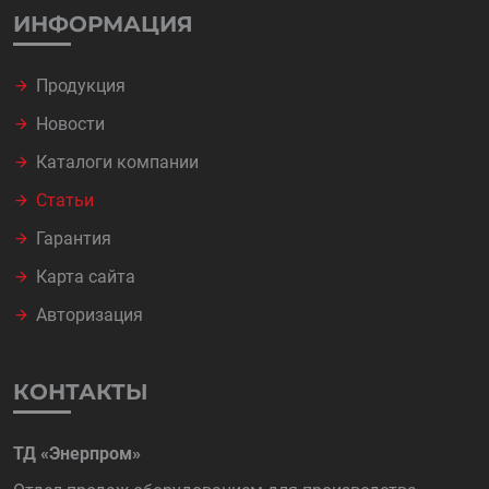
ИНФОРМАЦИЯ
Продукция
Новости
Каталоги компании
Статьи
Гарантия
Карта сайта
Авторизация
КОНТАКТЫ
ТД «Энерпром»