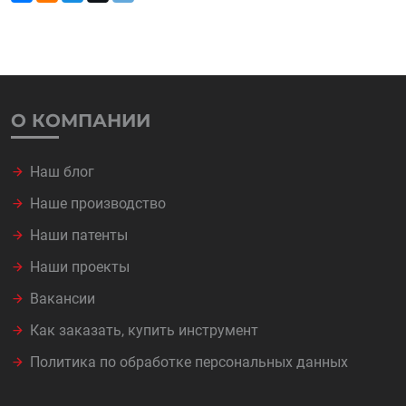
О КОМПАНИИ
Наш блог
Наше производство
Наши патенты
Наши проекты
Вакансии
Как заказать, купить инструмент
Политика по обработке персональных данных