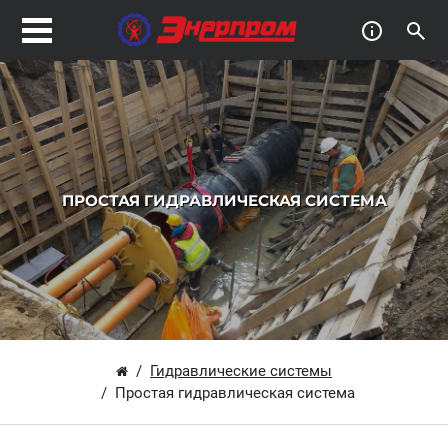
ПРОСТАЯ ГИДРАВЛИЧЕСКАЯ СИСТЕМА
Гидравлические системы
Простая гидравлическая система