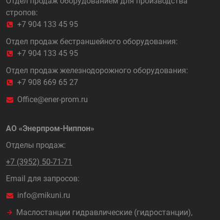
Отдел продаж оборудованием для производства
стропов:
+7 904 133 45 95
Отдел продаж бестраншейного оборудования:
+7 904 133 45 95
Отдел продаж железнодорожного оборудования:
+7 908 669 65 27
Office@ener-prom.ru
АО «Энерпром-Ниппон»
Отделы продаж:
+7 (3952) 50-71-71
Email для запросов:
info@mikuni.ru
Маслостанции гидравлические (гидростанции),