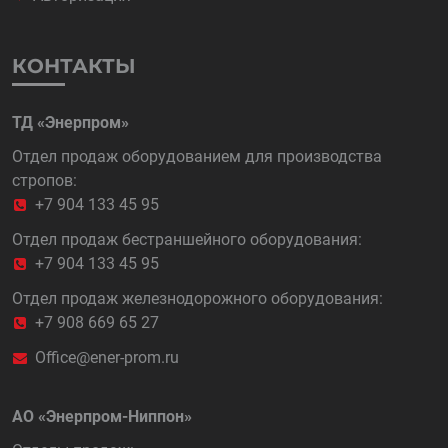
КОНТАКТЫ
ТД «Энерпром»
Отдел продаж оборудованием для производства
стропов:
+7 904 133 45 95
Отдел продаж бестраншейного оборудования:
+7 904 133 45 95
Отдел продаж железнодорожного оборудования:
+7 908 669 65 27
Office@ener-prom.ru
АО «Энерпром-Ниппон»