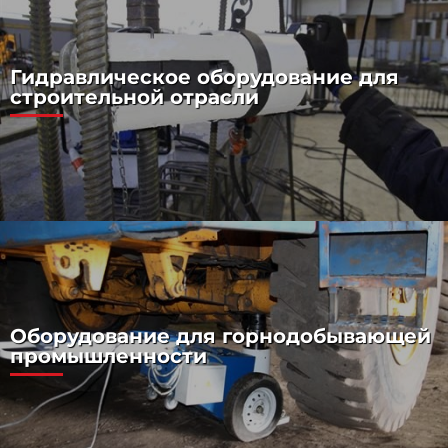
Гидравлическое оборудование для
строительной отрасли
Оборудование для горнодобывающей
промышленности