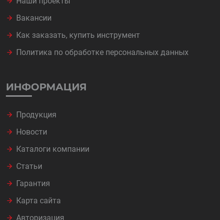
Наши проекты
Вакансии
Как заказать, купить инструмент
Политика по обработке персональных данных
ИНФОРМАЦИЯ
Продукция
Новости
Каталоги компании
Статьи
Гарантия
Карта сайта
Авторизация