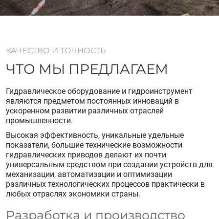
КАЧЕСТВО И ТОЧНОСТЬ
ЧТО МЫ ПРЕДЛАГАЕМ
Гидравлическое оборудование и гидроинструмент
являются предметом постоянных инноваций в
ускоренном развитии различных отраслей
промышленности.
Высокая эффективность, уникальные удельные
показатели, большие технические возможности
гидравлических приводов делают их почти
универсальным средством при создании устройств для
механизации, автоматизации и оптимизации
различных технологических процессов практически в
любых отраслях экономики страны.
Разработка и производство