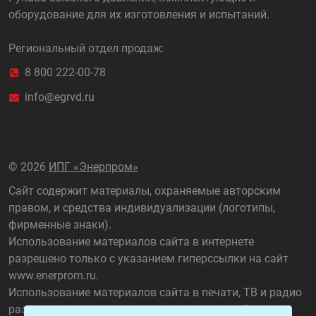
оборудование для их изготовления и испытаний.
Региональный отдел продаж:
8 800 222-00-78
info@egrvd.ru
©
2026
ИПГ «Энерпром»
Сайт содержит материалы, охраняемые авторским
правом, и средства индивидуализации (логотипы,
фирменные знаки).
Использование материалов сайта в интернете
разрешено только с указанием гиперссылки на сайт
www.enerprom.ru
.
Использование материалов сайта в печати, ТВ и радио
разрешено только с указанием названия сайта