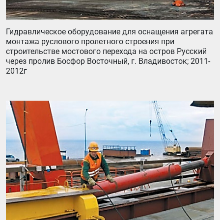
Гидравлическое оборудование для оснащения агрегата
монтажа руслового пролетного строения при
строительстве мостового перехода на остров Русский
через пролив Босфор Восточный, г. Владивосток; 2011-
2012г