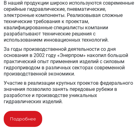
В нашей продукции широко используются современные
серийные гидравлические, пневматические,
электронные компоненты. Реализовывая сложные
технические требования к проектам,
квалифицированные специалисты компании
разрабатывают технические решения с
использованием инновационных технологий.
За годы производственной деятельности со дня
основания в 2002 году «Энерпром» накопил большой
практический опыт применения изделий с силовым
гидроприводом в различных секторах современной
производственной экономики.
Участие в реализации крупных проектов федерального
значения позволило занять передовые рубежи в
разработке и производстве уникальных
гидравлических изделий.
Подробнее