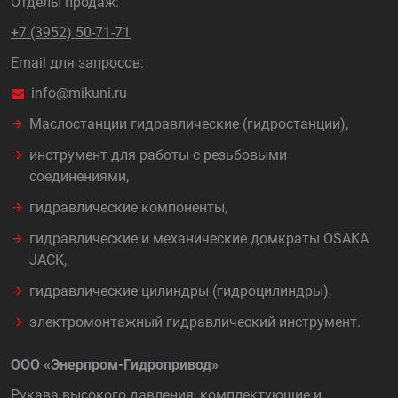
Отделы продаж:
+7 (3952) 50-71-71
Email для запросов:
info@mikuni.ru
Маслостанции гидравлические (гидростанции),
инструмент для работы с резьбовыми
соединениями,
гидравлические компоненты,
гидравлические и механические домкраты OSAKA
JACK,
гидравлические цилиндры (гидроцилиндры),
электромонтажный гидравлический инструмент.
ООО «Энерпром-Гидропривод»
Рукава высокого давления, комплектующие и