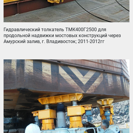
Гидравлический толкатель ТМК400Г2500 для
продольной надвижки мостовых конструкций через
Амурский залив, г. Владивосток; 2011-2012гг