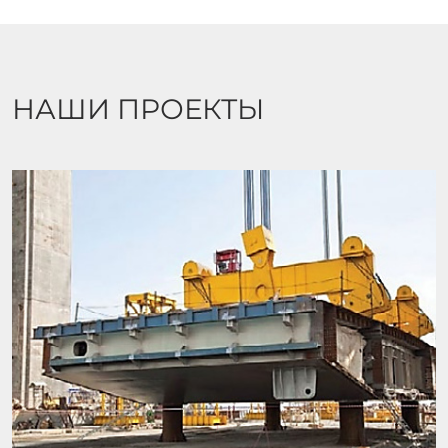
НАШИ ПРОЕКТЫ