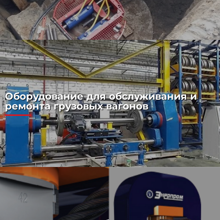
Оборудование для обслуживания и
ремонта грузовых вагонов