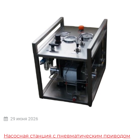
29 июня 2026
Насосная станция с пневматическим приводом