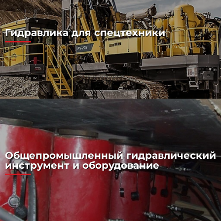
Гидравлика для спецтехники
Общепромышленный гидравлический
инструмент и оборудование