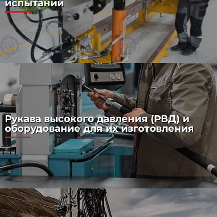
испытаний
Рукава высокого давления (РВД) и
оборудование для их изготовления