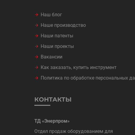
Наш блог
Наше производство
Наши патенты
Наши проекты
Вакансии
Как заказать, купить инструмент
Политика по обработке персональных д
КОНТАКТЫ
ТД «Энерпром»
Отдел продаж оборудованием для