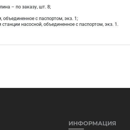
ина – по заказу, шт. 8;
 объединенное с паспортом, экз. 1;
станции насосной, объединенное с паспортом, экз. 1.
ИНФОРМАЦИЯ