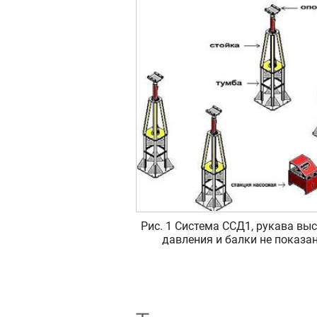
Рис. 1 Система ССД1, рукава вы
давления и балки не показа