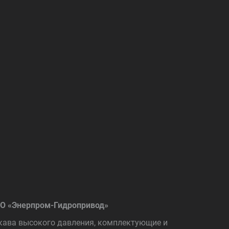
О «Энерпром-Гидропривод»
кава высокого давления, комплектующие и