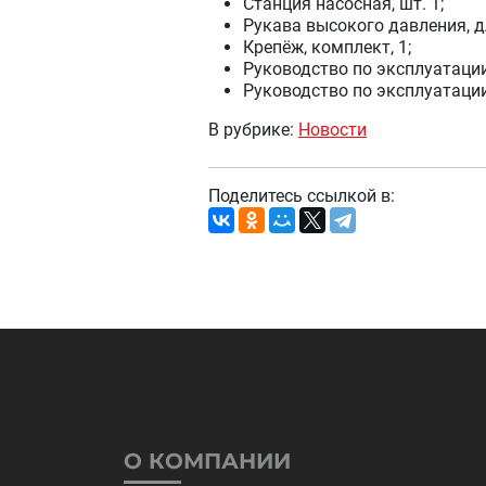
Станция насосная, шт. 1;
Рукава высокого давления, дл
Крепёж, комплект, 1;
Руководство по эксплуатации,
Руководство по эксплуатации 
В рубрике:
Новости
Поделитесь ссылкой в:
О КОМПАНИИ