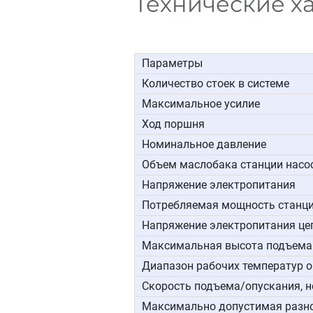
Технические х
Параметры
Количество стоек в системе
Максимальное усилие
Ход поршня
Номинальное давление
Объем маслобака станции насо
Напряжение электропитания
Потребляемая мощность станции
Напряжение электропитания це
Максимальная высота подъема
Диапазон рабочих температур 
Скорость подъема/опускания, 
Максимально допустимая разно