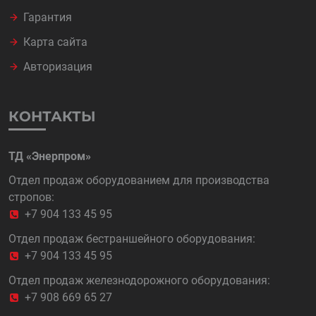
Гарантия
Карта сайта
Авторизация
КОНТАКТЫ
ТД «Энерпром»
Отдел продаж оборудованием для производства
стропов:
+7 904 133 45 95
Отдел продаж бестраншейного оборудования:
+7 904 133 45 95
Отдел продаж железнодорожного оборудования:
+7 908 669 65 27