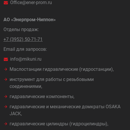
Office@ener-prom.ru
АО «Энерпром-Ниппон»
Отделы продаж:
+7 (3952) 50-71-71
Email для запросов:
info@mikuni.ru
Маслостанции гидравлические (гидростанции),
инструмент для работы с резьбовыми
соединениями,
гидравлические компоненты,
гидравлические и механические домкраты OSAKA
JACK,
гидравлические цилиндры (гидроцилиндры),