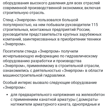
оборудования высокого давления для всех отраслей
современной производственной экономики, включая
строительную отрасль.
Стенд «Энерпром» пользовался большой
популярностью, на нем побывали руководители 115
строительных, монтажных предприятий России,
руководители представительств крупных зарубежных
компаний, заинтересованных в приобретении техники
«Энерпром».
Посетители стенда «Энерпром» получили
исчерпывающую информацию по гидравлическому
оборудованию разработки и производства
«Энерпром», применяемому в строительной отрасли,
ознакомились с деятельностью «Энерпром» в области
машиностроительной гидравлики.
Особый интерес вызвало следующее оборудование
«Энерпром»:
для предварительного напряжения на железобетон
с применением канатной арматуры ( домкраты-
натяжители арматурного каната, однопрядные и