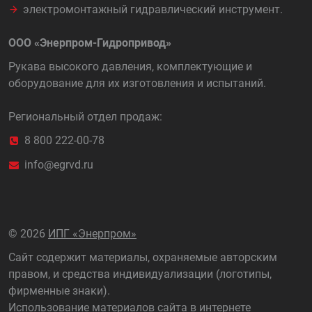
электромонтажный гидравлический инструмент.
ООО «Энерпром-Гидропривод»
Рукава высокого давления, комплектующие и
оборудование для их изготовления и испытаний.
Региональный отдел продаж:
8 800 222-00-78
info@egrvd.ru
©
2026
ИПГ «Энерпром»
Сайт содержит материалы, охраняемые авторским
правом, и средства индивидуализации (логотипы,
фирменные знаки).
Использование материалов сайта в интернете