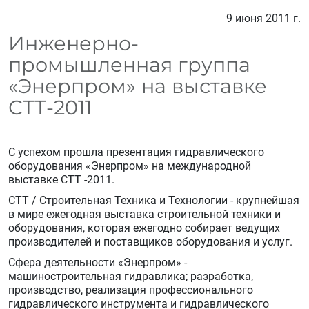
9 июня 2011 г.
Инженерно-
промышленная группа
«Энерпром» на выставке
СТТ-2011
С успехом прошла презентация гидравлического
оборудования «Энерпром» на международной
выставке СТТ -2011.
СТТ / Строительная Техника и Технологии - крупнейшая
в мире ежегодная выставка строительной техники и
оборудования, которая ежегодно собирает ведущих
производителей и поставщиков оборудования и услуг.
Сфера деятельности «Энерпром» -
машиностроительная гидравлика; разработка,
производство, реализация профессионального
гидравлического инструмента и гидравлического