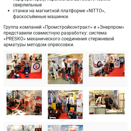
сверлильные
станки на магнитной платформе «NITTO»,
фаскосъёмные машинки.
Группа компаний «Промстройконтракт» и «Энерпром»
представили совместную разработку: система
«PRESKO» механического соединения стержневой
арматуры методом опрессовки.