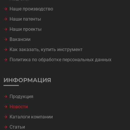
Наше производство
Наши патенты
Наши проекты
Вакансии
Как заказать, купить инструмент
Политика по обработке персональных данных
ИНФОРМАЦИЯ
Продукция
Новости
Каталоги компании
Статьи