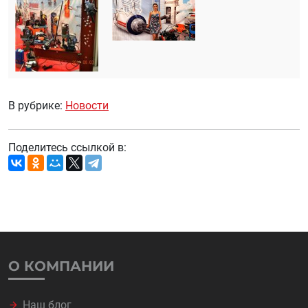
В рубрике:
Новости
Поделитесь ссылкой в:
О КОМПАНИИ
Наш блог