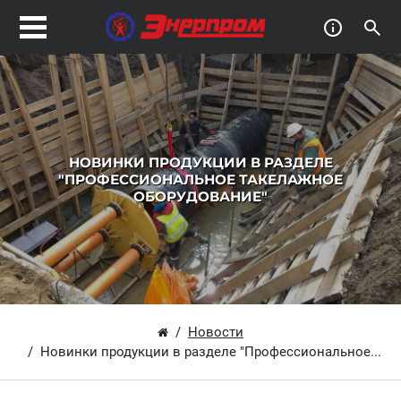
НОВИНКИ ПРОДУКЦИИ В РАЗДЕЛЕ
"ПРОФЕССИОНАЛЬНОЕ ТАКЕЛАЖНОЕ
ОБОРУДОВАНИЕ"
Новости
Новинки продукции в разделе "Профессиональное...