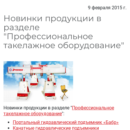
9 февраля 2015 г.
Новинки продукции в
разделе
"Профессиональное
такелажное оборудование"
Новинки продукции в разделе "
Профессиональное
такелажное оборудование
":
Портальный гидравлический подъемник «Бабр»
Канатные гидравлические подъемники