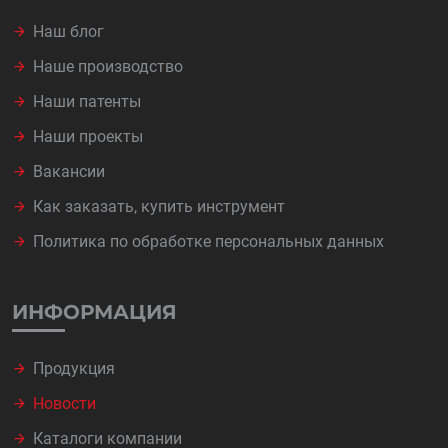
Наш блог
Наше производство
Наши патенты
Наши проекты
Вакансии
Как заказать, купить инструмент
Политика по обработке персональных данных
ИНФОРМАЦИЯ
Продукция
Новости
Каталоги компании