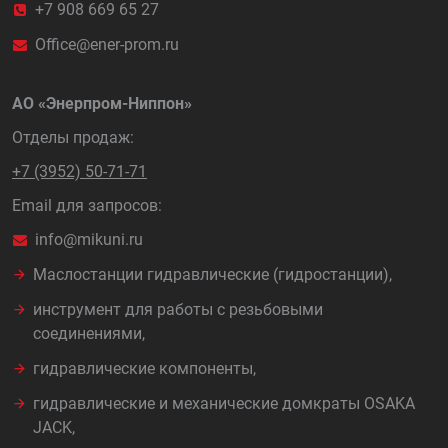
+7 908 669 65 27
Office@ener-prom.ru
АО «Энерпром-Ниппон»
Отделы продаж:
+7 (3952) 50-71-71
Email для запросов:
info@mikuni.ru
Маслостанции гидравлические (гидростанции),
инструмент для работы с резьбовыми
соединениями,
гидравлические компоненты,
гидравлические и механические домкраты OSAKA
JACK,