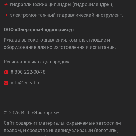
гидравлические цилиндры (гидроцилиндры),
электромонтажный гидравлический инструмент.
ООО «Энерпром-Гидропривод»
Рукава высокого давления, комплектующие и
оборудование для их изготовления и испытаний.
Региональный отдел продаж:
8 800 222-00-78
info@egrvd.ru
©
2026
ИПГ «Энерпром»
Сайт содержит материалы, охраняемые авторским
правом, и средства индивидуализации (логотипы,