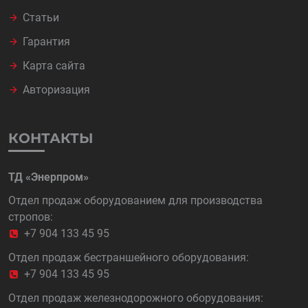
Статьи
Гарантия
Карта сайта
Авторизация
КОНТАКТЫ
ТД «Энерпром»
Отдел продаж оборудованием для производства
стропов:
+7 904 133 45 95
Отдел продаж бестраншейного оборудования:
+7 904 133 45 95
Отдел продаж железнодорожного оборудования: