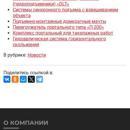
(гидроподъемники) «DLT»
Системы синхронного подъема с взвешиванием
объекта
Подъемно-монтажные домкратные мачты
Перегружатель портального типа «П-200»
Комплекс портальный для такелажных работ
Гидравлическая система горизонтального
скольжения
В рубрике:
Новости
Поделитесь ссылкой в:
О КОМПАНИИ