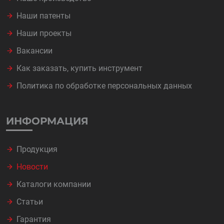
Наши патенты
Наши проекты
Вакансии
Как заказать, купить инструмент
Политика по обработке персональных данных
ИНФОРМАЦИЯ
Продукция
Новости
Каталоги компании
Статьи
Гарантия