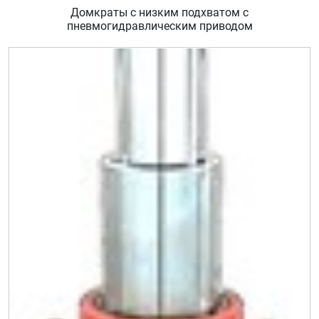
Домкраты с низким подхватом с
пневмогидравлическим приводом