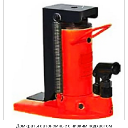
Домкраты автономные с низким подхватом