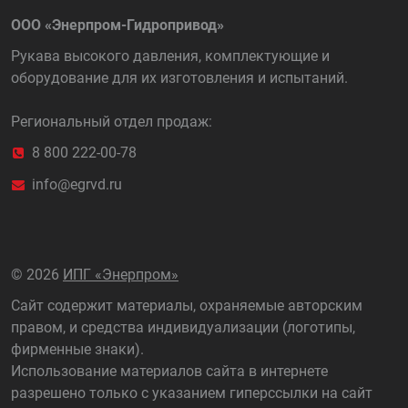
ООО «Энерпром-Гидропривод»
Рукава высокого давления, комплектующие и
оборудование для их изготовления и испытаний.
Региональный отдел продаж:
8 800 222-00-78
info@egrvd.ru
©
2026
ИПГ «Энерпром»
Сайт содержит материалы, охраняемые авторским
правом, и средства индивидуализации (логотипы,
фирменные знаки).
Использование материалов сайта в интернете
разрешено только с указанием гиперссылки на сайт