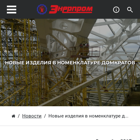
НОВЫЕ ИЗДЕЛИЯ В НОМЕНКЛАТУРЕ ДОМКРАТОВ
Новости
Новые изделия в номенклатуре д...