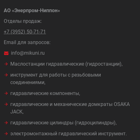
АО «Энерпром-Ниппон»
Отделы продаж:
+7 (3952) 50-71-71
Email для запросов:
info@mikuni.ru
Маслостанции гидравлические (гидростанции),
инструмент для работы с резьбовыми
соединениями,
гидравлические компоненты,
гидравлические и механические домкраты OSAKA
JACK,
гидравлические цилиндры (гидроцилиндры),
электромонтажный гидравлический инструмент.