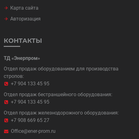
Карта сайта
Авторизация
КОНТАКТЫ
ТД «Энерпром»
Отдел продаж оборудованием для производства
стропов:
+7 904 133 45 95
Отдел продаж бестраншейного оборудования:
+7 904 133 45 95
Отдел продаж железнодорожного оборудования:
+7 908 669 65 27
Office@ener-prom.ru