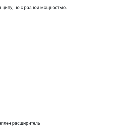
нципу, но с разной мощностью.
реплен расширитель