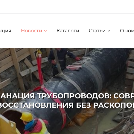
кция
Новости
Каталоги
Статьи
О ко
САНАЦИЯ ТРУБОПРОВОДОВ: СОВ
ВОССТАНОВЛЕНИЯ БЕЗ РАСКОПО