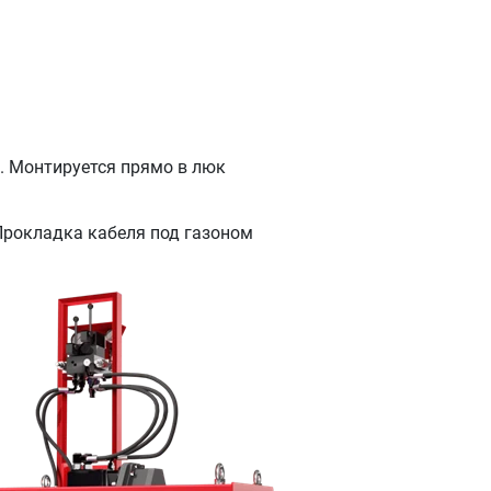
л. Монтируется прямо в люк
Прокладка кабеля под газоном