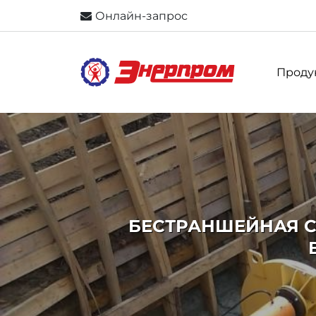
Онлайн-запрос
Проду
БЕСТРАНШЕЙНАЯ 