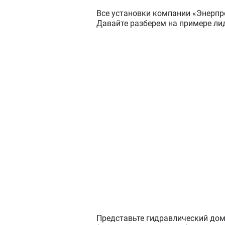
Все установки компании «Энерпр
Давайте разберем на примере л
Представьте гидравлический дом