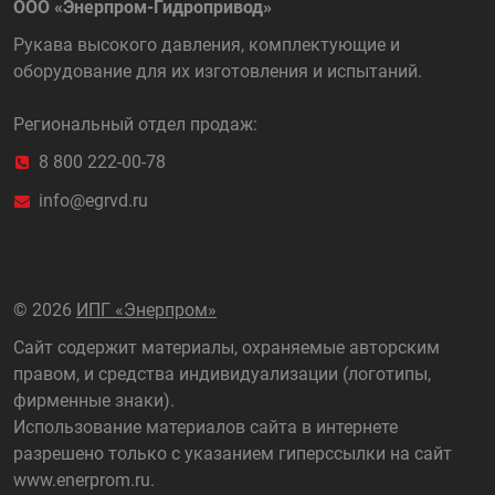
ООО «Энерпром-Гидропривод»
Рукава высокого давления, комплектующие и
оборудование для их изготовления и испытаний.
Региональный отдел продаж:
8 800 222-00-78
info@egrvd.ru
©
2026
ИПГ «Энерпром»
Сайт содержит материалы, охраняемые авторским
правом, и средства индивидуализации (логотипы,
фирменные знаки).
Использование материалов сайта в интернете
разрешено только с указанием гиперссылки на сайт
www.enerprom.ru
.