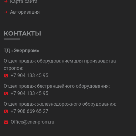
Карта сайта
Авторизация
КОНТАКТЫ
ТД «Энерпром»
Отдел продаж оборудованием для производства
стропов:
+7 904 133 45 95
Отдел продаж бестраншейного оборудования:
+7 904 133 45 95
Отдел продаж железнодорожного оборудования:
+7 908 669 65 27
Office@ener-prom.ru