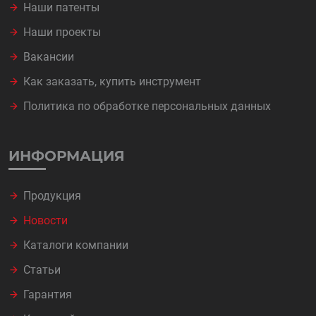
Наши патенты
Наши проекты
Вакансии
Как заказать, купить инструмент
Политика по обработке персональных данных
ИНФОРМАЦИЯ
Продукция
Новости
Каталоги компании
Статьи
Гарантия