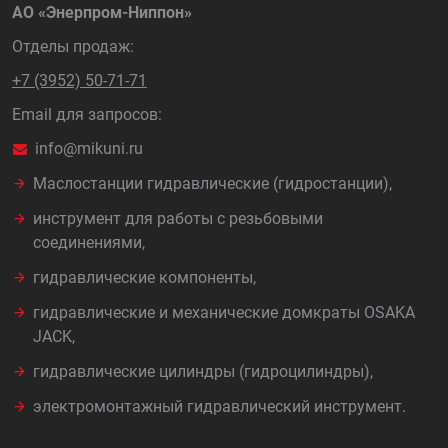
АО «Энерпром-Ниппон»
Отделы продаж:
+7 (3952) 50-71-71
Email для запросов:
info@mikuni.ru
Маслостанции гидравлические (гидростанции),
инструмент для работы с резьбовыми
соединениями,
гидравлические компоненты,
гидравлические и механические домкраты OSAKA
JACK,
гидравлические цилиндры (гидроцилиндры),
электромонтажный гидравлический инструмент.