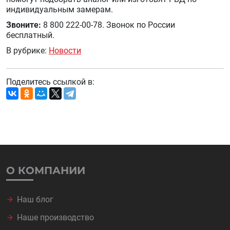
индивидуальным замерам.
Звоните:
8 800 222-00-78. Звонок по России
бесплатный.
В рубрике:
Новости
Поделитесь ссылкой в:
О КОМПАНИИ
Наш блог
Наше производство