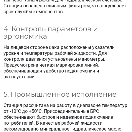
Станция оснащена сливным фильтром, что продлевает
срок службы компонентов.
4. Контроль параметров и
эргономика
На лицевой стороне бака расположены указатели
уровня и температуры рабочей жидкости. Для
контроля давления установлены манометры.
Предусмотрена четкая маркировка линий,
обеспечивающая удобство подключения и
эксплуатации.
5. Промышленное исполнение
Станция рассчитана на работу в диапазоне температур
от -10°C до +50°C. Присоединительные БРС
обеспечивают быстрое и надежное подключение
потребителей. В качестве рабочей жидкости
рекомендовано минеральное гидравлическое масло