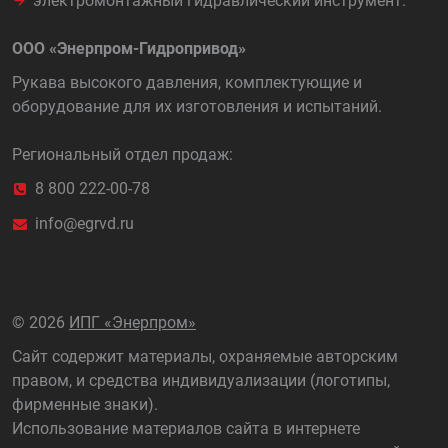
электромонтажный гидравлический инструмент.
ООО «Энерпром-Гидропривод»
Рукава высокого давления, комплектующие и
оборудование для их изготовления и испытаний.
Региональный отдел продаж:
8 800 222-00-78
info@egrvd.ru
©
2026
ИПГ «Энерпром»
Сайт содержит материалы, охраняемые авторским
правом, и средства индивидуализации (логотипы,
фирменные знаки).
Использование материалов сайта в интернете