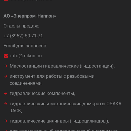
АО «Энерпром-Ниппон»
Отделы продаж:
+7 (3952) 50-71-71
Email для запросов:
info@mikuni.ru
Маслостанции гидравлические (гидростанции),
инструмент для работы с резьбовыми
соединениями,
гидравлические компоненты,
гидравлические и механические домкраты OSAKA
JACK,
гидравлические цилиндры (гидроцилиндры),