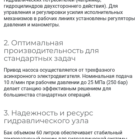
гидроцилиндров двухстороннего действия). Для
управления и регулировки усилия исполнительных
механизмов в рабочих линиях установлены регуляторы
давления и манометры.
2. Оптимальная
производительность для
стандартных задач
Привод насоса осуществляется от трехфазного
асинхронного электродвигателя. Номинальная подача
10 л/мин при рабочем давлении до 25 МПа (250 бар)
делает станцию эффективным решением для
большинства стандартных операций.
3. Надежность и ресурс
гидравлического узла
Бак объемом 60 литров обеспечивает стабильный
температурный режим для гидравлической системы.