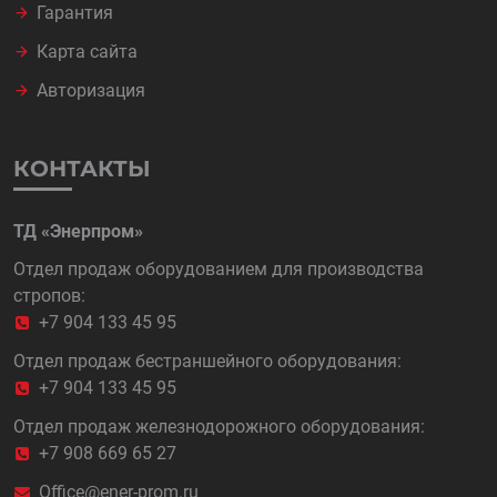
Гарантия
Карта сайта
Авторизация
КОНТАКТЫ
ТД «Энерпром»
Отдел продаж оборудованием для производства
стропов:
+7 904 133 45 95
Отдел продаж бестраншейного оборудования:
+7 904 133 45 95
Отдел продаж железнодорожного оборудования:
+7 908 669 65 27
Office@ener-prom.ru