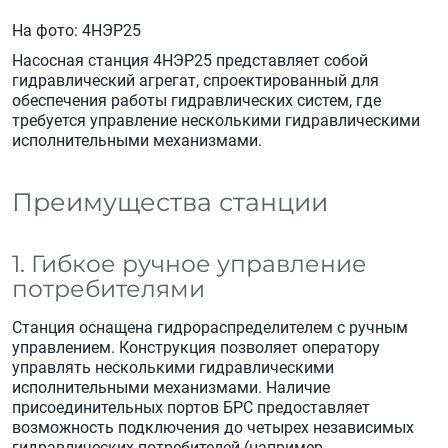
На фото: 4НЭР25
Насосная станция 4НЭР25 представляет собой
гидравлический агрегат, спроектированный для
обеспечения работы гидравлических систем, где
требуется управление несколькими гидравлическими
исполнительными механизмами.
Преимущества станции
1. Гибкое ручное управление
потребителями
Станция оснащена гидрораспределителем с ручным
управлением. Конструкция позволяет оператору
управлять несколькими гидравлическими
исполнительными механизмами. Наличие
присоединительных портов БРС предоставляет
возможность подключения до четырех независимых
гидравлических потребителей (например,