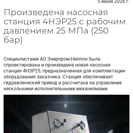
5 июня 2026 г.
Произведена насосная
станция 4НЭР25 с рабочим
давлением 25 МПа (250
бар)
Специалистами АО Энерпром-Ниппон была
спроектирована и произведена новая насосная
станция 4НЭР25, предназначенная для комплектации
оборудования заказчика. Станция обеспечивает
гидравлический привод и рассчитана на управление
несколькими исполнительными механизмами.