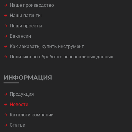
Наше производство
Наши патенты
Наши проекты
Вакансии
Как заказать, купить инструмент
Политика по обработке персональных данных
ИНФОРМАЦИЯ
Продукция
Новости
Каталоги компании
Статьи