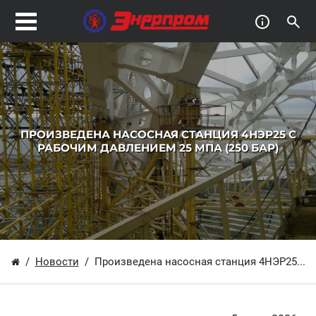
ПРОИЗВЕДЕНА НАСОСНАЯ СТАНЦИЯ 4НЭР25 С
РАБОЧИМ ДАВЛЕНИЕМ 25 МПА (250 БАР)
Новости
Произведена насосная станция 4НЭР25...