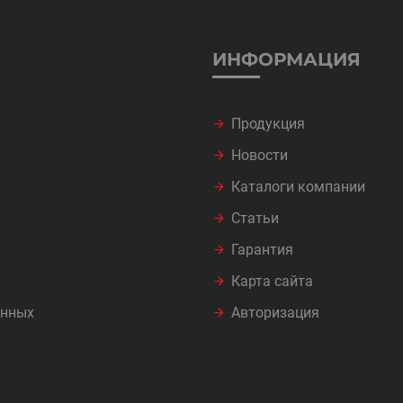
ИНФОРМАЦИЯ
Продукция
Новости
Каталоги компании
Статьи
Гарантия
Карта сайта
анных
Авторизация