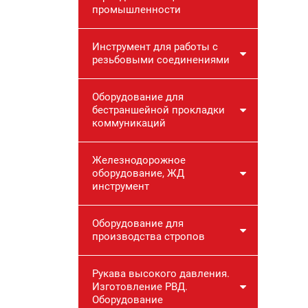
промышленности
Инструмент для работы с
резьбовыми соединениями
Оборудование для
бестраншейной прокладки
коммуникаций
Железнодорожное
оборудование, ЖД
инструмент
Оборудование для
производства стропов
Рукава высокого давления.
Изготовление РВД.
Оборудование