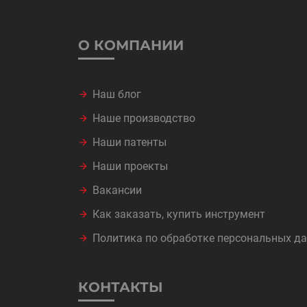
О КОМПАНИИ
Наш блог
Наше производство
Наши патенты
Наши проекты
Вакансии
Как заказать, купить инструмент
Политика по обработке персональных д
КОНТАКТЫ