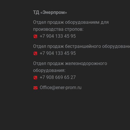
ТД «Энерпром»
Отдел продаж оборудованием для
производства стропов:
+7 904 133 45 95
Отдел продаж бестраншейного оборудовани
+7 904 133 45 95
Отдел продаж железнодорожного
оборудования:
+7 908 669 65 27
Office@ener-prom.ru