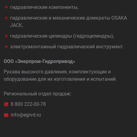
гидравлические компоненты,
гидравлические и механические домкраты OSAKA
JACK,
гидравлические цилиндры (гидроцилиндры),
электромонтажный гидравлический инструмент.
ООО «Энерпром-Гидропривод»
Рукава высокого давления, комплектующие и
оборудование для их изготовления и испытаний.
Региональный отдел продаж:
8 800 222-00-78
info@egrvd.ru