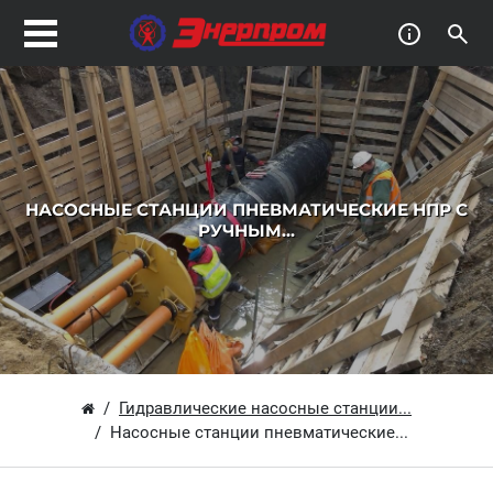
НАСОСНЫЕ СТАНЦИИ ПНЕВМАТИЧЕСКИЕ НПР С
РУЧНЫМ...
Гидравлические насосные станции...
Насосные станции пневматические...