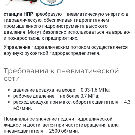
станции НПР
преобразуют пневматическую энергию в
гидравлическую, обеспечивая гидропитанием
промышленного гидроинструмента высокого
давления. Могут безопасно использоваться на взрыво-
и пожароопасных предприятиях.
Управление гидравлическим потоком осуществляется
вручную рукояткой гидрораспределителя.
Требования к пневматической
сети
давление воздуха на входе – 0,03-1,6 МПа;
рабочее давление – не более 0,7 МПа;
расход воздуха при макс. оборотах двигателя – 4,3
м3/мин.
Номинальное значение подачи гидравлической
жидкости достигается при частоте вращения вала
пневмодвигателя – 2500 об/мин.