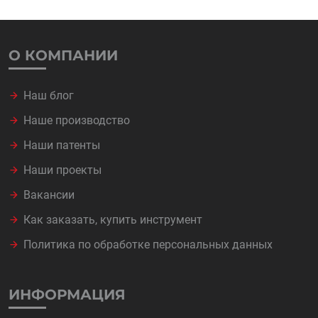
О КОМПАНИИ
Наш блог
Наше производство
Наши патенты
Наши проекты
Вакансии
Как заказать, купить инструмент
Политика по обработке персональных данных
ИНФОРМАЦИЯ