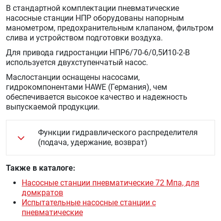
В стандартной комплектации пневматические
насосные станции НПР оборудованы напорным
манометром, предохранительным клапаном, фильтром
слива и устройством подготовки воздуха.
Для привода гидростанции НПР6/70-6/0,5И10-2-В
используется двухступенчатый насос.
Маслостанции оснащены насосами,
гидрокомпонентами HAWE (Германия), чем
обеспечивается высокое качество и надежность
выпускаемой продукции.
Функции гидравлического распределителя
(подача, удержание, возврат)
Также в каталоге:
Насосные станции пневматические 72 Мпа, для
домкратов
Испытательные насосные станции с
пневматические