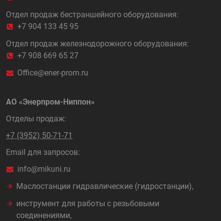
Отдел продаж бестраншейного оборудования:
+7 904 133 45 95
Отдел продаж железнодорожного оборудования:
+7 908 669 65 27
Office@ener-prom.ru
АО «Энерпром-Ниппон»
Отделы продаж:
+7 (3952) 50-71-71
Email для запросов:
info@mikuni.ru
Маслостанции гидравлические (гидростанции),
инструмент для работы с резьбовыми
соединениями,