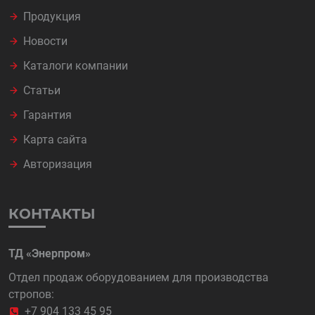
Продукция
Новости
Каталоги компании
Статьи
Гарантия
Карта сайта
Авторизация
КОНТАКТЫ
ТД «Энерпром»
Отдел продаж оборудованием для производства
стропов:
+7 904 133 45 95