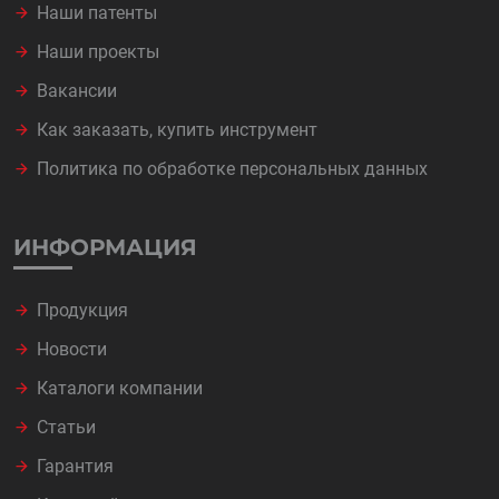
Наши патенты
Наши проекты
Вакансии
Как заказать, купить инструмент
Политика по обработке персональных данных
ИНФОРМАЦИЯ
Продукция
Новости
Каталоги компании
Статьи
Гарантия