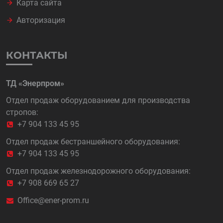
Карта сайта
Авторизация
КОНТАКТЫ
ТД «Энерпром»
Отдел продаж оборудованием для производства
стропов:
+7 904 133 45 95
Отдел продаж бестраншейного оборудования:
+7 904 133 45 95
Отдел продаж железнодорожного оборудования:
+7 908 669 65 27
Office@ener-prom.ru