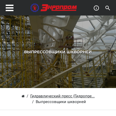
ВЫПРЕССОВЩИКИ ШКВОРНЕЙ
Гидравлический пресс (Гидропре...
Выпрессовщики шкворней