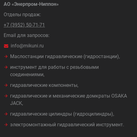
АО «Энерпром-Ниппон»
Отделы продаж:
+7 (3952) 50-71-71
Email для запросов:
info@mikuni.ru
Маслостанции гидравлические (гидростанции),
инструмент для работы с резьбовыми
соединениями,
гидравлические компоненты,
гидравлические и механические домкраты OSAKA
JACK,
гидравлические цилиндры (гидроцилиндры),
электромонтажный гидравлический инструмент.