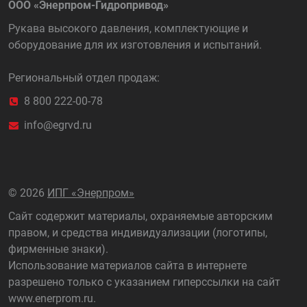
ООО «Энерпром-Гидропривод»
Рукава высокого давления, комплектующие и
оборудование для их изготовления и испытаний.
Региональный отдел продаж:
8 800 222-00-78
info@egrvd.ru
©
2026
ИПГ «Энерпром»
Сайт содержит материалы, охраняемые авторским
правом, и средства индивидуализации (логотипы,
фирменные знаки).
Использование материалов сайта в интернете
разрешено только с указанием гиперссылки на сайт
www.enerprom.ru
.