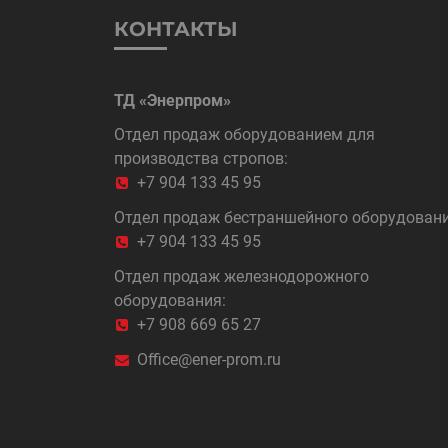
КОНТАКТЫ
ТД «Энерпром»
Отдел продаж оборудованием для
производства стропов:
+7 904 133 45 95
Отдел продаж бестраншейного оборудовани
+7 904 133 45 95
Отдел продаж железнодорожного
оборудования:
+7 908 669 65 27
Office@ener-prom.ru