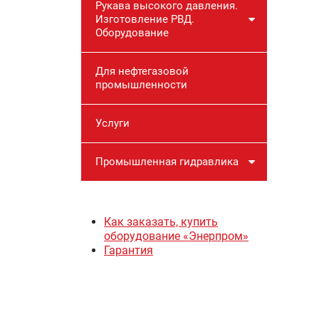
Рукава высокого давления.
Изготовление РВД.
Оборудование
Для нефтегазовой
промышленности
Услуги
Промышленная гидравлика
Как заказать, купить
оборудование «Энерпром»
Гарантия