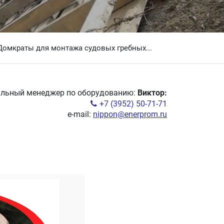
Домкраты для монтажа судовых гребных...
альный менеджер по оборудованию:
Виктор:
+7 (3952) 50-71-71
e-mail:
nippon@enerprom.ru