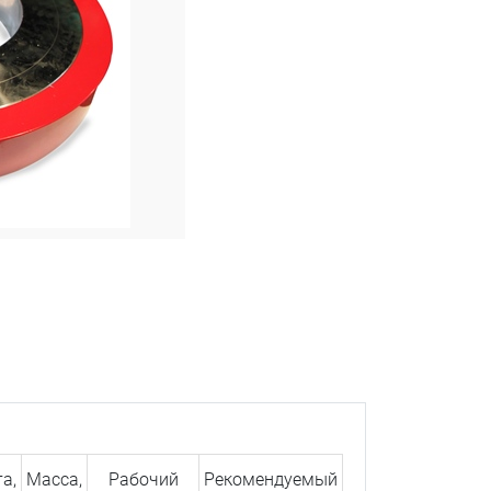
а,
Масса,
Рабочий
Рекомендуемый