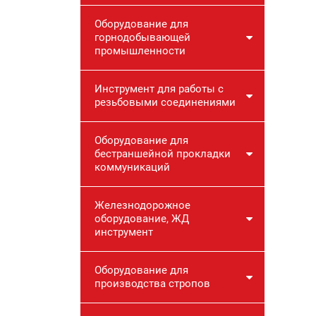
Оборудование для
горнодобывающей
промышленности
Инструмент для работы с
резьбовыми соединениями
Оборудование для
бестраншейной прокладки
коммуникаций
Железнодорожное
оборудование, ЖД
инструмент
Оборудование для
производства стропов