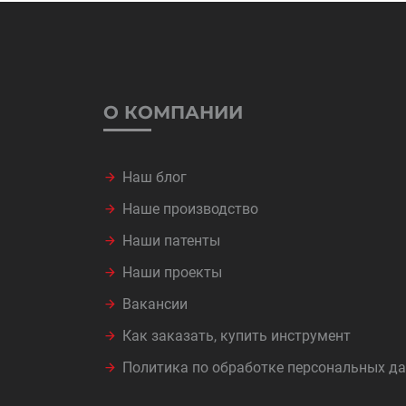
О КОМПАНИИ
Наш блог
Наше производство
Наши патенты
Наши проекты
Вакансии
Как заказать, купить инструмент
Политика по обработке персональных д