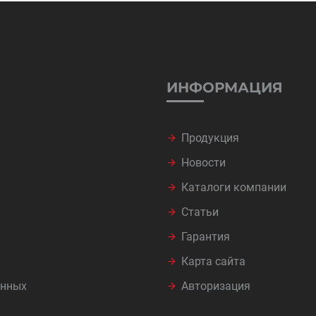
ИНФОРМАЦИЯ
Продукция
Новости
Каталоги компании
Статьи
Гарантия
Карта сайта
анных
Авторизация