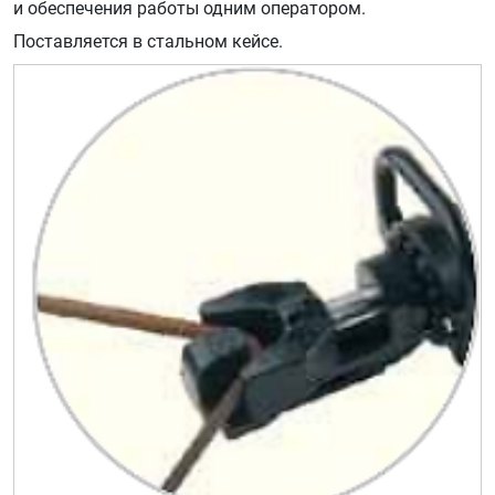
и обеспечения работы одним оператором.
Поставляется в стальном кейсе.​