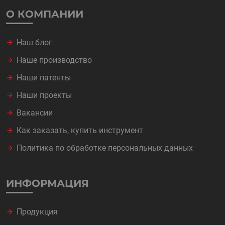
О КОМПАНИИ
Наш блог
Наше производство
Наши патенты
Наши проекты
Вакансии
Как заказать, купить инструмент
Политика по обработке персональных данных
ИНФОРМАЦИЯ
Продукция