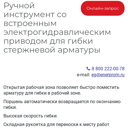
Ручной
Онлайн-запрос
инструмент со
встроенным
электрогидравлическим
приводом для гибки
стержневой арматуры
8 800 222-00-78
e-mail:
eg@enerprom.ru
Открытая рабочая зона позволяет быстро поместить
арматуру для гибки в рабочей зоне.
Поршень автоматически возвращается по окончанию
гибки.
Высокая скорость гибки.
Складная рукоятка для переноски к месту работ