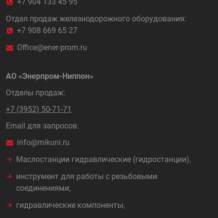
+7 904 133 45 95
Отдел продаж железнодорожного оборудования:
+7 908 669 65 27
Office@ener-prom.ru
АО «Энерпром-Ниппон»
Отделы продаж:
+7 (3952) 50-71-71
Email для запросов:
info@mikuni.ru
Маслостанции гидравлические (гидростанции),
инструмент для работы с резьбовыми
соединениями,
гидравлические компоненты,