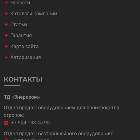
Новости
Каталоги компании
Статьи
Гарантия
Карта сайта
Авторизация
КОНТАКТЫ
ТД «Энерпром»
Отдел продаж оборудованием для производства
стропов:
+7 904 133 45 95
Отдел продаж бестраншейного оборудования: