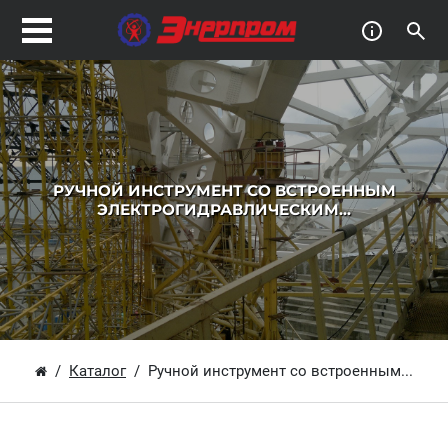
РУЧНОЙ ИНСТРУМЕНТ СО ВСТРОЕННЫМ
ЭЛЕКТРОГИДРАВЛИЧЕСКИМ...
Каталог
Ручной инструмент со встроенным...