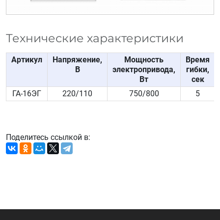
Технические характеристики
Артикул
Напряжение,
Мощность
Время
В
электропривода,
гибки,
Вт
сек
ГА-16ЭГ
220/110
750/800
5
Поделитесь ссылкой в: