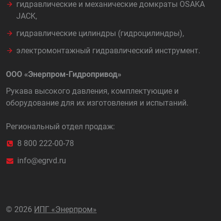
гидравлические и механические домкраты OSAKA
JACK,
гидравлические цилиндры (гидроцилиндры),
электромонтажный гидравлический инструмент.
ООО «Энерпром-Гидропривод»
Рукава высокого давления, комплектующие и
оборудование для их изготовления и испытаний.
Региональный отдел продаж:
8 800 222-00-78
info@egrvd.ru
©
2026
ИПГ «Энерпром»