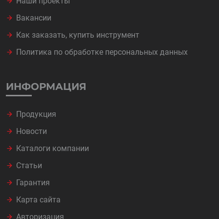
Наши проекты
Вакансии
Как заказать, купить инструмент
Политика по обработке персональных данных
ИНФОРМАЦИЯ
Продукция
Новости
Каталоги компании
Статьи
Гарантия
Карта сайта
Авторизация