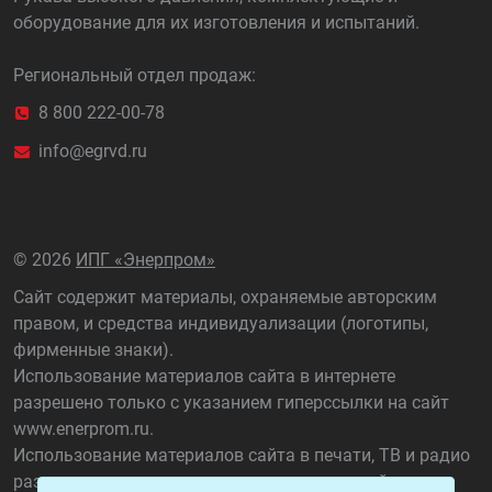
оборудование для их изготовления и испытаний.
Региональный отдел продаж:
8 800 222-00-78
info@egrvd.ru
©
2026
ИПГ «Энерпром»
Сайт содержит материалы, охраняемые авторским
правом, и средства индивидуализации (логотипы,
фирменные знаки).
Использование материалов сайта в интернете
разрешено только с указанием гиперссылки на сайт
www.enerprom.ru
.
Использование материалов сайта в печати, ТВ и радио
разрешено только с указанием названия сайта