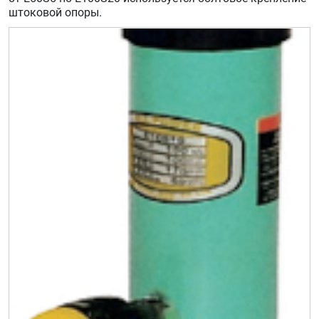
штоковой опоры.