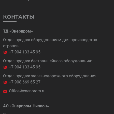
КОНТАКТЫ
ТД «Энерпром»
Отдел продаж оборудованием для производства
стропов:
+7 904 133 45 95
Отдел продаж бестраншейного оборудования:
+7 904 133 45 95
Отдел продаж железнодорожного оборудования:
+7 908 669 65 27
Office@ener-prom.ru
АО «Энерпром-Ниппон»