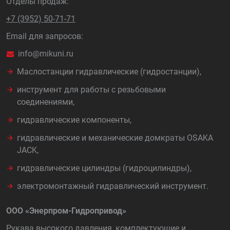
Отделы продаж:
+7 (3952) 50-71-71
Email для запросов:
info@mikuni.ru
Маслостанции гидравлические (гидростанции),
инструмент для работы с резьбовыми
соединениями,
гидравлические компоненты,
гидравлические и механические домкраты OSAKA
JACK,
гидравлические цилиндры (гидроцилиндры),
электромонтажный гидравлический инструмент.
ООО «Энерпром-Гидропривод»
Рукава высокого давления, комплектующие и