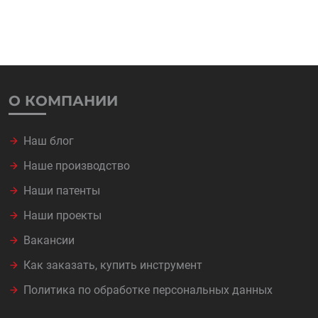
О КОМПАНИИ
Наш блог
Наше производство
Наши патенты
Наши проекты
Вакансии
Как заказать, купить инструмент
Политика по обработке персональных данных