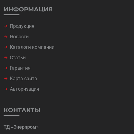
ИНФОРМАЦИЯ
Продукция
Новости
Каталоги компании
Статьи
Гарантия
Карта сайта
Авторизация
КОНТАКТЫ
ТД «Энерпром»