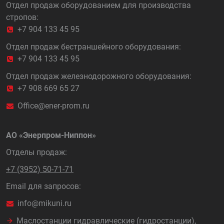
Отдел продаж оборудованием для производства
стропов:
+7 904 133 45 95
Отдел продаж бестраншейного оборудования:
+7 904 133 45 95
Отдел продаж железнодорожного оборудования:
+7 908 669 65 27
Office@ener-prom.ru
АО «Энерпром-Ниппон»
Отделы продаж:
+7 (3952) 50-71-71
Email для запросов:
info@mikuni.ru
Маслостанции гидравлические (гидростанции),