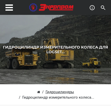
ГИДРОЦИЛИНДР ИЗМЕРИТЕЛЬНОГО КОЛЕСА ДЛЯ
LOGSET...
Гидроцилиндры
Гидроцилиндр измерительного колеса...