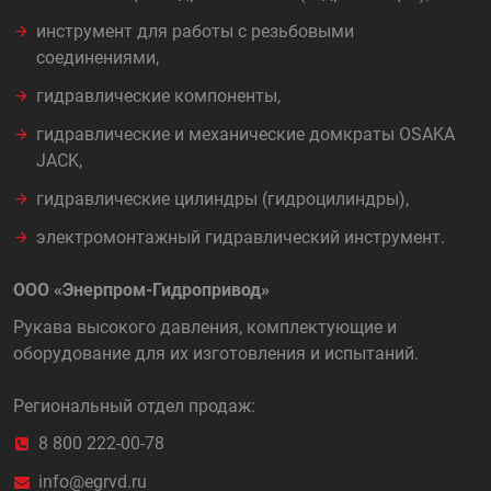
инструмент для работы с резьбовыми
соединениями,
гидравлические компоненты,
гидравлические и механические домкраты OSAKA
JACK,
гидравлические цилиндры (гидроцилиндры),
электромонтажный гидравлический инструмент.
ООО «Энерпром-Гидропривод»
Рукава высокого давления, комплектующие и
оборудование для их изготовления и испытаний.
Региональный отдел продаж:
8 800 222-00-78
info@egrvd.ru