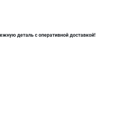
ежную деталь с оперативной доставкой!