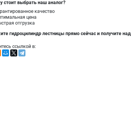
у стоит выбрать наш аналог?
рантированное качество
птимальная цена
страя отгрузка
ите гидроцилиндр лестницы прямо сейчас и получите над
итесь ссылкой в: