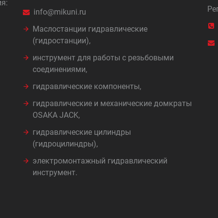
я:
Ре
info@mikuni.ru
Маслостанции гидравлические
(гидростанции),
инструмент для работы с резьбовыми
соединениями,
гидравлические компоненты,
гидравлические и механические домкраты
OSAKA JACK,
гидравлические цилиндры
(гидроцилиндры),
электромонтажный гидравлический
инструмент.