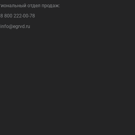
гиональный отдел продаж:
8 800 222-00-78
info@egrvd.ru