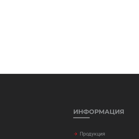
ИНФОРМАЦИЯ
Продукция