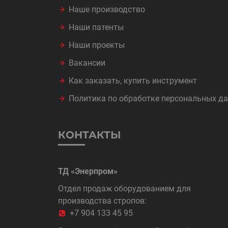
Наше производство
Наши патенты
Наши проекты
Вакансии
Как заказать, купить инструмент
Политика по обработке персональных д
КОНТАКТЫ
ТД «Энерпром»
Отдел продаж оборудованием для
производства стропов:
+7 904 133 45 95