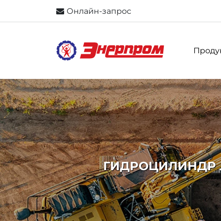
Онлайн-запрос
Проду
ГИДРОЦИЛИНДР ЛЕС