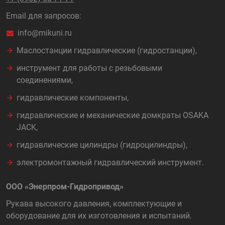
Email для запросов:
info@mikuni.ru
Маслостанции гидравлические (гидростанции),
инструмент для работы с резьбовыми
соединениями,
гидравлические компоненты,
гидравлические и механические домкраты OSAKA
JACK,
гидравлические цилиндры (гидроцилиндры),
электромонтажный гидравлический инструмент.
ООО «Энерпром-Гидропривод»
Рукава высокого давления, комплектующие и
оборудование для их изготовления и испытаний.