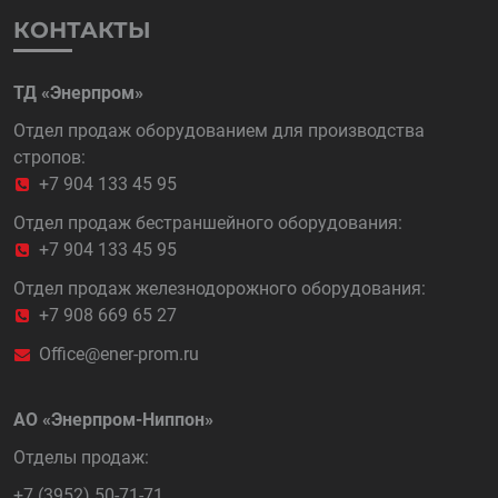
КОНТАКТЫ
ТД «Энерпром»
Отдел продаж оборудованием для производства
стропов:
+7 904 133 45 95
Отдел продаж бестраншейного оборудования:
+7 904 133 45 95
Отдел продаж железнодорожного оборудования:
+7 908 669 65 27
Office@ener-prom.ru
АО «Энерпром-Ниппон»
Отделы продаж:
+7 (3952) 50-71-71