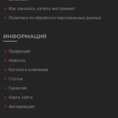
Как заказать, купить инструмент
Политика по обработке персональных данных
ИНФОРМАЦИЯ
Продукция
Новости
Каталоги компании
Статьи
Гарантия
Карта сайта
Авторизация