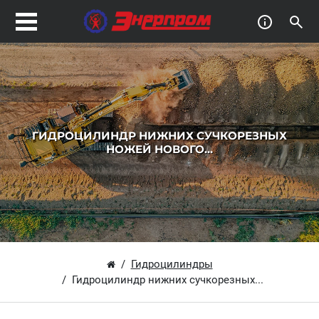
ГИДРОЦИЛИНДР НИЖНИХ СУЧКОРЕЗНЫХ
НОЖЕЙ НОВОГО...
Гидроцилиндры
Гидроцилиндр нижних сучкорезных...