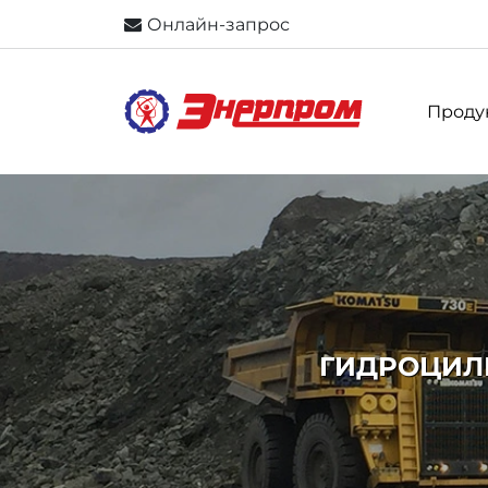
Онлайн-запрос
Проду
ГИДРОЦИЛИ