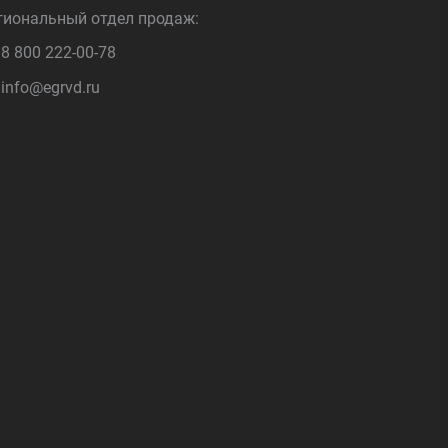
гиональный отдел продаж:
8 800 222-00-78
info@egrvd.ru