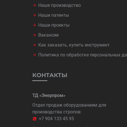
Наше производство
Наши патенты
Наши проекты
Вакансии
Как заказать, купить инструмент
Политика по обработке персональных д
КОНТАКТЫ
ТД «Энерпром»
Отдел продаж оборудованием для
производства стропов:
+7 904 133 45 95