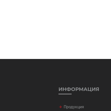
ИНФОРМАЦИЯ
Продукция