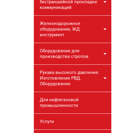
бестраншейной прокладки
коммуникаций
Железнодорожное
оборудование, ЖД
инструмент
Оборудование для
производства стропов
Рукава высокого давления.
Изготовление РВД.
Оборудование
Для нефтегазовой
промышленности
Услуги