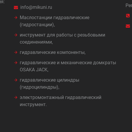
я:
Ре
info@mikuni.ru
Маслостанции гидравлические
(гидростанции),
инструмент для работы с резьбовыми
соединениями,
гидравлические компоненты,
гидравлические и механические домкраты
OSAKA JACK,
гидравлические цилиндры
(гидроцилиндры),
электромонтажный гидравлический
инструмент.