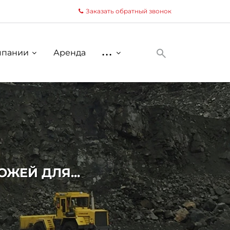
Заказать обратный звонок
мпании
Аренда
...
ЖЕЙ ДЛЯ...