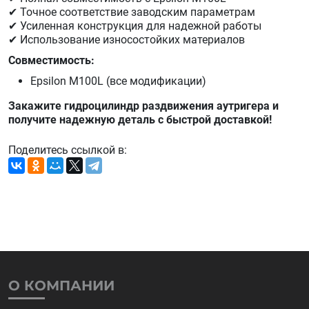
✔ Точное соответствие заводским параметрам
✔ Усиленная конструкция для надежной работы
✔ Использование износостойких материалов
Совместимость:
Epsilon M100L (все модификации)
Закажите гидроцилиндр раздвижения аутригера и
получите надежную деталь с быстрой доставкой!
Поделитесь ссылкой в:
О КОМПАНИИ