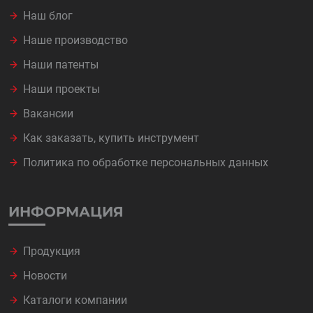
Наш блог
Наше производство
Наши патенты
Наши проекты
Вакансии
Как заказать, купить инструмент
Политика по обработке персональных данных
ИНФОРМАЦИЯ
Продукция
Новости
Каталоги компании