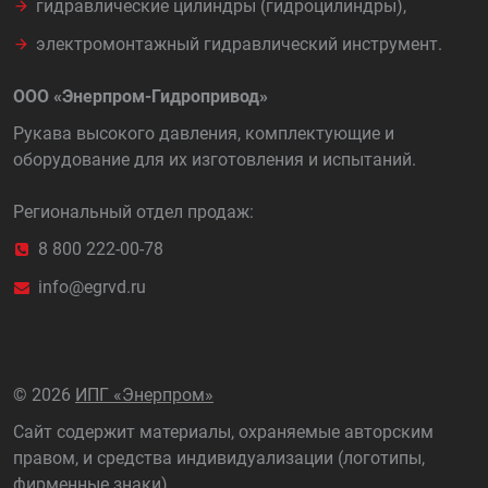
гидравлические цилиндры (гидроцилиндры),
электромонтажный гидравлический инструмент.
ООО «Энерпром-Гидропривод»
Рукава высокого давления, комплектующие и
оборудование для их изготовления и испытаний.
Региональный отдел продаж:
8 800 222-00-78
info@egrvd.ru
©
2026
ИПГ «Энерпром»
Сайт содержит материалы, охраняемые авторским
правом, и средства индивидуализации (логотипы,
фирменные знаки).