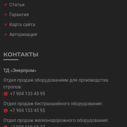
Статьи
Гарантия
Карта сайта
Авторизация
КОНТАКТЫ
ТД «Энерпром»
Отдел продаж оборудованием для производства
стропов:
+7 904 133 45 95
Отдел продаж бестраншейного оборудования:
+7 904 133 45 95
Отдел продаж железнодорожного оборудования: