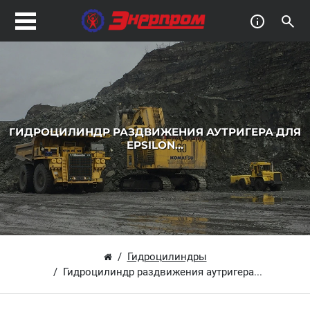
ГИДРОЦИЛИНДР РАЗДВИЖЕНИЯ АУТРИГЕРА ДЛЯ
EPSILON...
Гидроцилиндры
Гидроцилиндр раздвижения аутригера...