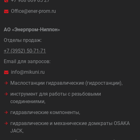
+7 908 669 65 27
Office@ener-prom.ru
АО «Энерпром-Ниппон»
Отделы продаж:
+7 (3952) 50-71-71
Email для запросов:
info@mikuni.ru
Маслостанции гидравлические (гидростанции),
инструмент для работы с резьбовыми
соединениями,
гидравлические компоненты,
гидравлические и механические домкраты OSAKA
JACK,