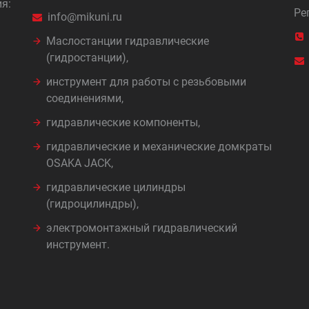
я:
Ре
info@mikuni.ru
Маслостанции гидравлические
(гидростанции),
инструмент для работы с резьбовыми
соединениями,
гидравлические компоненты,
гидравлические и механические домкраты
OSAKA JACK,
гидравлические цилиндры
(гидроцилиндры),
электромонтажный гидравлический
инструмент.