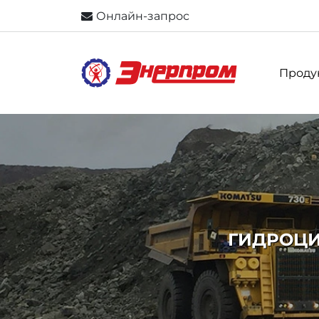
Онлайн-запрос
Проду
ГИДРОЦИ