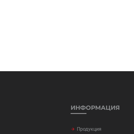
ИНФОРМАЦИЯ
Продукция