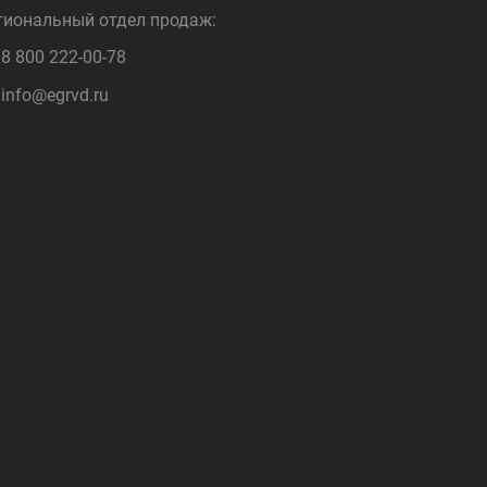
гиональный отдел продаж:
8 800 222-00-78
info@egrvd.ru