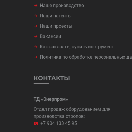
Наше производство
Наши патенты
Наши проекты
Вакансии
Как заказать, купить инструмент
Политика по обработке персональных д
КОНТАКТЫ
ТД «Энерпром»
Отдел продаж оборудованием для
производства стропов:
+7 904 133 45 95