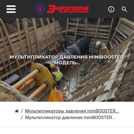
МУЛЬТИПЛИКАТОР ДАВЛЕНИЯ MINIBOOSTER,
МОДЕЛЬ...
Мультипликаторы давления miniBOOSTER...
Мультипликатор давления miniBOOSTER...