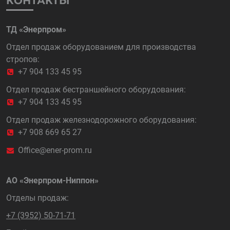
КОНТАКТЫ
ТД «Энерпром»
Отдел продаж оборудованием для производства
стропов:
+7 904 133 45 95
Отдел продаж бестраншейного оборудования:
+7 904 133 45 95
Отдел продаж железнодорожного оборудования:
+7 908 669 65 27
Office@ener-prom.ru
АО «Энерпром-Ниппон»
Отделы продаж:
+7 (3952) 50-71-71