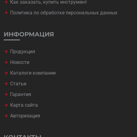
Как заказать, купить инструмент
Политика по обработке персональных данных
ИНФОРМАЦИЯ
Продукция
Новости
Каталоги компании
Статьи
Гарантия
Карта сайта
Авторизация