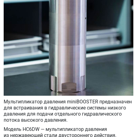
Мультипликатор давления miniBOOSTER предназначен
для встраивания в гидравлические системы низкого
давления для подачи отдельного гидравлического
потока высокого давления.
Модель HC6DW — мультипликатор давления
из нержавеющей стали двустороннего действия,