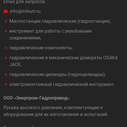
Email для запросов:
info@mikuni.ru
Маслостанции гидравлические (гидростанции),
инструмент для работы с резьбовыми
соединениями,
гидравлические компоненты,
гидравлические и механические домкраты OSAKA
JACK,
гидравлические цилиндры (гидроцилиндры),
электромонтажный гидравлический инструмент.
ООО «Энерпром-Гидропривод»
Рукава высокого давления, комплектующие и
оборудование для их изготовления и испытаний.