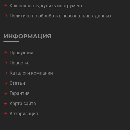
Как заказать, купить инструмент
Политика по обработке персональных данных
ИНФОРМАЦИЯ
Продукция
Новости
Каталоги компании
Статьи
Гарантия
Карта сайта
Авторизация