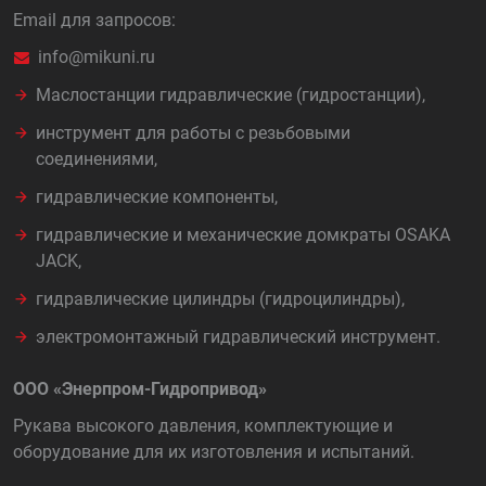
Email для запросов:
info@mikuni.ru
Маслостанции гидравлические (гидростанции),
инструмент для работы с резьбовыми
соединениями,
гидравлические компоненты,
гидравлические и механические домкраты OSAKA
JACK,
гидравлические цилиндры (гидроцилиндры),
электромонтажный гидравлический инструмент.
ООО «Энерпром-Гидропривод»
Рукава высокого давления, комплектующие и
оборудование для их изготовления и испытаний.