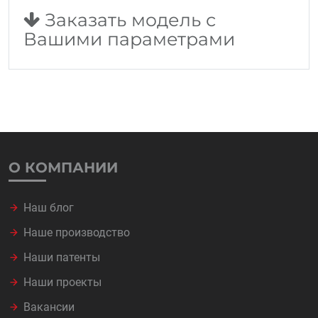
Заказать модель с
Вашими параметрами
О КОМПАНИИ
Наш блог
Наше производство
Наши патенты
Наши проекты
Вакансии