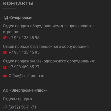
КОНТАКТЫ
ТД «Энерпром»
Отдел продаж оборудованием для производства
стропов:
+7 904 133 45 95
Отдел продаж бестраншейного оборудования:
+7 904 133 45 95
Отдел продаж железнодорожного оборудования:
+7 908 669 65 27
Office@ener-prom.ru
АО «Энерпром-Ниппон»
Отделы продаж:
+7 (3952) 50-71-71