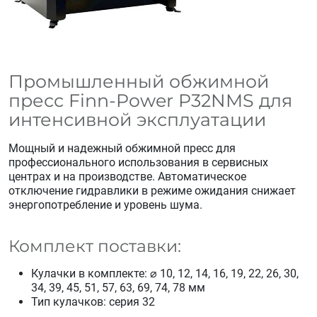
Промышленный обжимной
пресс Finn-Power P32NMS для
интенсивной эксплуатации
Мощный и надежный обжимной пресс для
профессионального использования в сервисных
центрах и на производстве. Автоматическое
отключение гидравлики в режиме ожидания снижает
энергопотребление и уровень шума.
Комплект поставки:
Кулачки в комплекте: ⌀ 10, 12, 14, 16, 19, 22, 26, 30,
34, 39, 45, 51, 57, 63, 69, 74, 78 мм
Тип кулачков: серия 32