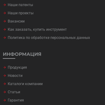
Наши патенты
Наши проекты
Вакансии
Как заказать, купить инструмент
Политика по обработке персональных данных
ИНФОРМАЦИЯ
Продукция
Новости
Каталоги компании
Статьи
Гарантия