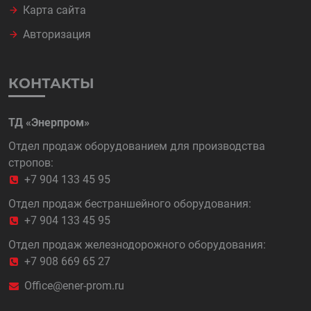
Карта сайта
Авторизация
КОНТАКТЫ
ТД «Энерпром»
Отдел продаж оборудованием для производства
стропов:
+7 904 133 45 95
Отдел продаж бестраншейного оборудования:
+7 904 133 45 95
Отдел продаж железнодорожного оборудования:
+7 908 669 65 27
Office@ener-prom.ru