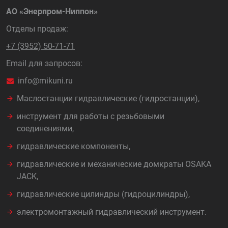
АО «Энерпром-Ниппон»
Отделы продаж:
+7 (3952) 50-71-71
Email для запросов:
info@mikuni.ru
Маслостанции гидравлические (гидростанции),
инструмент для работы с резьбовыми
соединениями,
гидравлические компоненты,
гидравлические и механические домкраты OSAKA
JACK,
гидравлические цилиндры (гидроцилиндры),
электромонтажный гидравлический инструмент.