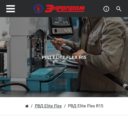
РВД ELITE FLEX R15
РВД Elite Flex
РВД Elite Flex R15