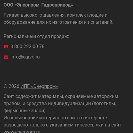
ООО «Энерпром-Гидропривод»
Рукава высокого давления, комплектующие и
оборудование для их изготовления и испытаний.
Региональный отдел продаж:
8 800 222-00-78
info@egrvd.ru
©
2026
ИПГ «Энерпром»
Сайт содержит материалы, охраняемые авторским
правом, и средства индивидуализации (логотипы,
фирменные знаки).
Использование материалов сайта в интернете
разрешено только с указанием гиперссылки на сайт
www.enerprom.ru
.