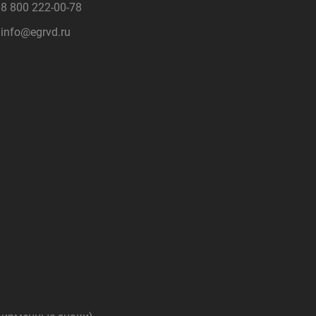
8 800 222-00-78
info@egrvd.ru