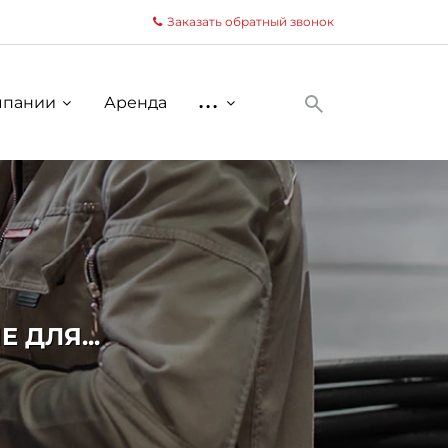
Заказать обратный звонок
мпании
Аренда
...
 ДЛЯ...