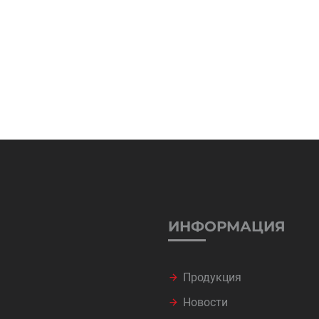
ИНФОРМАЦИЯ
Продукция
Новости