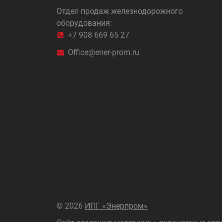
Отдел продаж железнодорожного
оборудования:
+7 908 669 65 27
Office@ener-prom.ru
©
2026
ИПГ «Энерпром»