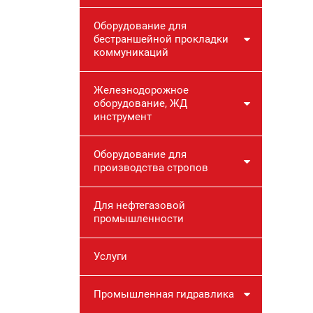
Оборудование для
бестраншейной прокладки
коммуникаций
Железнодорожное
оборудование, ЖД
инструмент
Оборудование для
производства стропов
Для нефтегазовой
промышленности
Услуги
Промышленная гидравлика