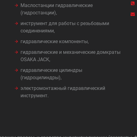
Маслостанции гидравлические
(гидростанции),
инструмент для работы с резьбовыми
соединениями,
гидравлические компоненты,
гидравлические и механические домкраты
OSAKA JACK,
гидравлические цилиндры
(гидроцилиндры),
электромонтажный гидравлический
инструмент.