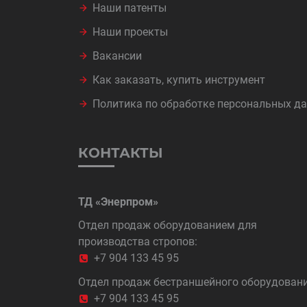
Наши патенты
Наши проекты
Вакансии
Как заказать, купить инструмент
Политика по обработке персональных д
КОНТАКТЫ
ТД «Энерпром»
Отдел продаж оборудованием для
производства стропов:
+7 904 133 45 95
Отдел продаж бестраншейного оборудовани
+7 904 133 45 95