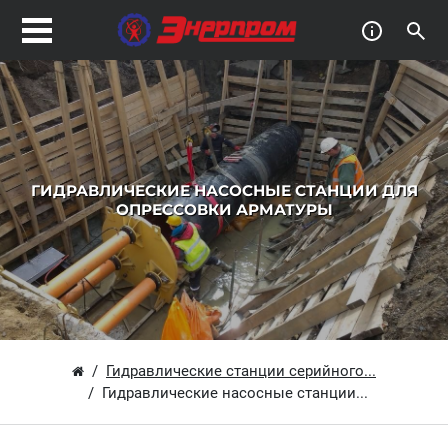
ГИДРАВЛИЧЕСКИЕ НАСОСНЫЕ СТАНЦИИ ДЛЯ
ОПРЕССОВКИ АРМАТУРЫ
Гидравлические станции серийного...
Гидравлические насосные станции...