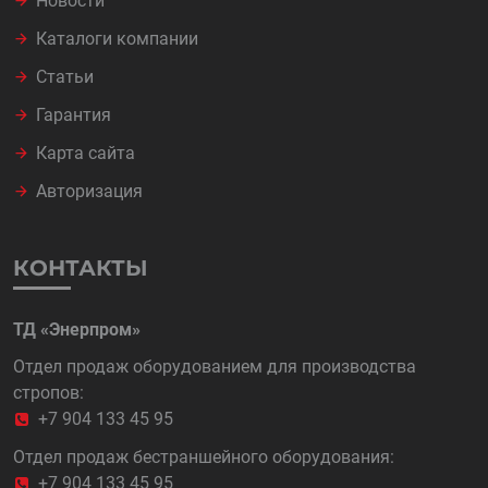
Новости
Каталоги компании
Статьи
Гарантия
Карта сайта
Авторизация
КОНТАКТЫ
ТД «Энерпром»
Отдел продаж оборудованием для производства
стропов:
+7 904 133 45 95
Отдел продаж бестраншейного оборудования:
+7 904 133 45 95