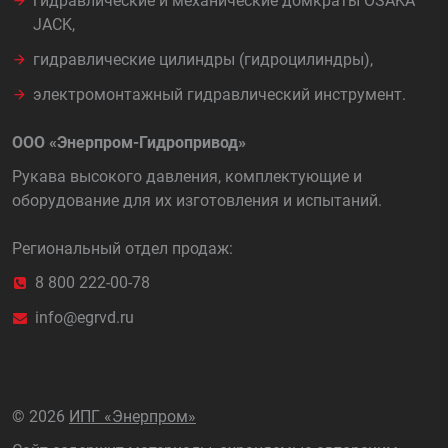
гидравлические и механические домкраты OSAKA
JACK,
гидравлические цилиндры (гидроцилиндры),
электромонтажный гидравлический инструмент.
ООО «Энерпром-Гидропривод»
Рукава высокого давления, комплектующие и
оборудование для их изготовления и испытаний.
Региональный отдел продаж:
8 800 222-00-78
info@egrvd.ru
©
2026
ИПГ «Энерпром»