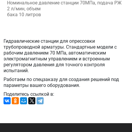
Номинальное давление станции 70МПа, подача РЖ
2 л/мин, объем
бака 10 литров
Гидравлические станции для опрессовки
трубопроводной арматуры. Стандартные модели с
рабочим давлением 70 МПа, автоматическим
электромагнитным управлением и встроенным
регулятором давления для точного контроля
испытаний.
Работаем по спецзаказу для создания решений под
параметры вашего оборудования.
Поделитесь ссылкой в: