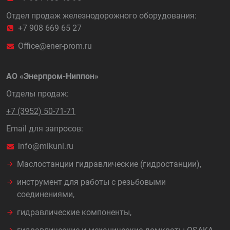
Отдел продаж железнодорожного оборудования:
+7 908 669 65 27
Office@ener-prom.ru
АО «Энерпром-Ниппон»
Отделы продаж:
+7 (3952) 50-71-71
Email для запросов:
info@mikuni.ru
Маслостанции гидравлические (гидростанции),
инструмент для работы с резьбовыми
соединениями,
гидравлические компоненты,