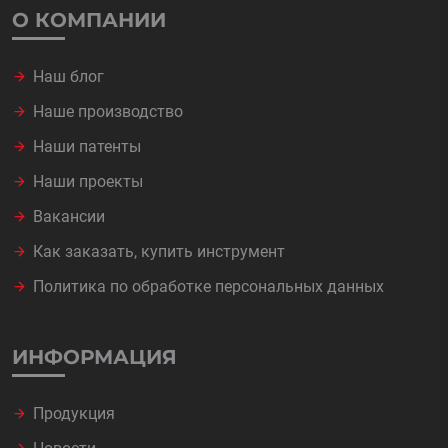
О КОМПАНИИ
Наш блог
Наше производство
Наши патенты
Наши проекты
Вакансии
Как заказать, купить инструмент
Политика по обработке персональных данных
ИНФОРМАЦИЯ
Продукция