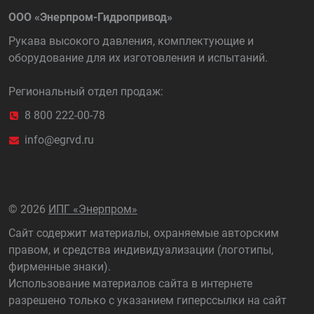
ООО «Энерпром-Гидропривод»
Рукава высокого давления, комплектующие и
оборудование для их изготовления и испытаний.
Региональный отдел продаж:
8 800 222-00-78
info@egrvd.ru
©
2026
ИПГ «Энерпром»
Сайт содержит материалы, охраняемые авторским
правом, и средства индивидуализации (логотипы,
фирменные знаки).
Использование материалов сайта в интернете
разрешено только с указанием гиперссылки на сайт