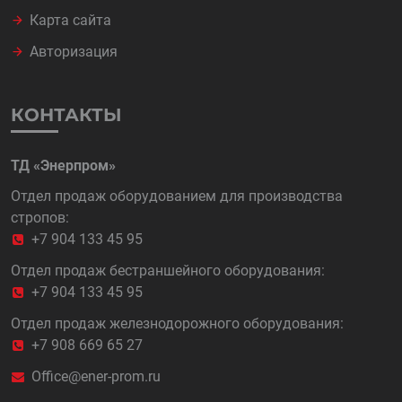
Карта сайта
Авторизация
КОНТАКТЫ
ТД «Энерпром»
Отдел продаж оборудованием для производства
стропов:
+7 904 133 45 95
Отдел продаж бестраншейного оборудования:
+7 904 133 45 95
Отдел продаж железнодорожного оборудования:
+7 908 669 65 27
Office@ener-prom.ru