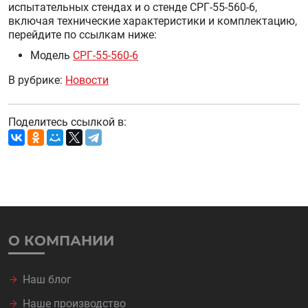
испытательных стендах и о стенде СРГ-55-560-6,
включая технические характеристики и комплектацию,
перейдите по ссылкам ниже:
Модель
СРГ-55-560-6
В рубрике:
Новости
Поделитесь ссылкой в:
О КОМПАНИИ
Наш блог
Наше производство