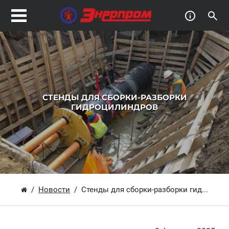
СТЕНДЫ ДЛЯ СБОРКИ-РАЗБОРКИ
ГИДРОЦИЛИНДРОВ
Новости
Стенды для сборки-разборки гид...