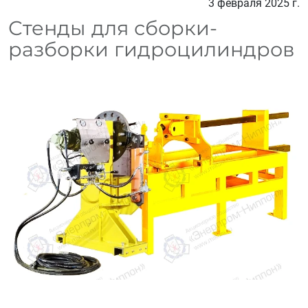
3 февраля 2025 г.
Стенды для сборки-
разборки гидроцилиндров