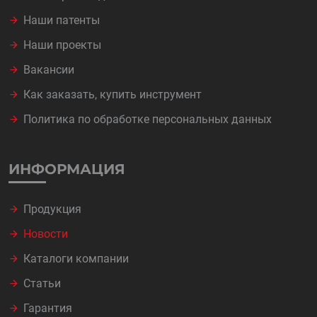
Наши патенты
Наши проекты
Вакансии
Как заказать, купить инструмент
Политика по обработке персональных данных
ИНФОРМАЦИЯ
Продукция
Новости
Каталоги компании
Статьи
Гарантия