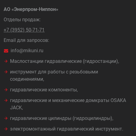
АО «Энерпром-Ниппон»
Отделы продаж:
+7 (3952) 50-71-71
Email для запросов:
info@mikuni.ru
Маслостанции гидравлические (гидростанции),
инструмент для работы с резьбовыми
соединениями,
гидравлические компоненты,
гидравлические и механические домкраты OSAKA
JACK,
гидравлические цилиндры (гидроцилиндры),
электромонтажный гидравлический инструмент.