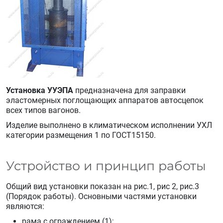
Установка УУЭПА
предназначена для заправки
эластомерных поглощающих аппаратов автосцепок
всех типов вагонов.
Изделие выполнено в климатическом исполнении УХЛ
категории размещения 1 по ГОСТ15150.
Устройство и принцип работы
Общий вид установки показан на рис.1, рис 2, рис.3
(Порядок работы). Основными частями установки
являются:
рама с ограждением (1);