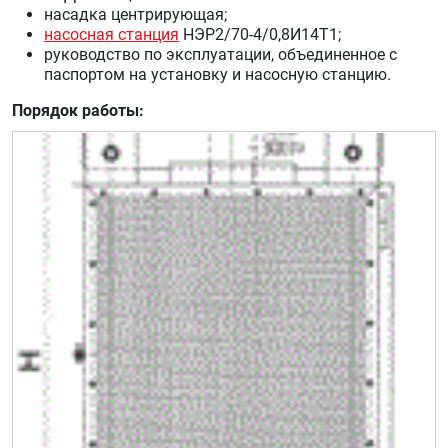
насадка центрирующая;
насосная станция
НЭР2/70-4/0,8И14Т1;
руководство по эксплуатации, объединенное с
паспортом на установку и насосную станцию.
Порядок работы: