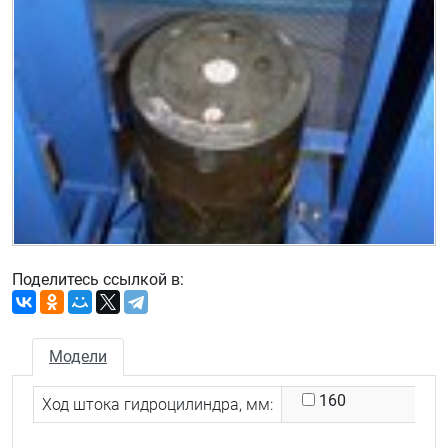
Поделитесь ссылкой в:
Модели
160
Ход штока гидроцилиндра, мм: