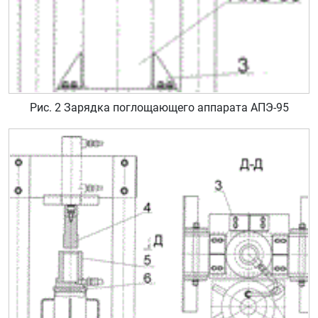
Рис. 2 Зарядка поглощающего аппарата АПЭ-95