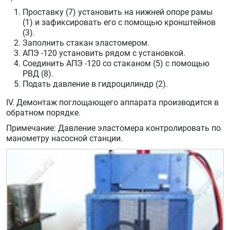
Проставку (7) установить на нижней опоре рамы
(1) и зафиксировать его с помощью кронштейнов
(3).
Заполнить стакан эластомером.
АПЭ -120 установить рядом с установкой.
Cоединить АПЭ -120 со стаканом (5) с помощью
РВД (8).
Подать давление в гидроцилиндр (2).
IV. Демонтаж поглощающего аппарата производится в
обратном порядке.
Примечание: Давление эластомера контролировать по
манометру насосной станции.