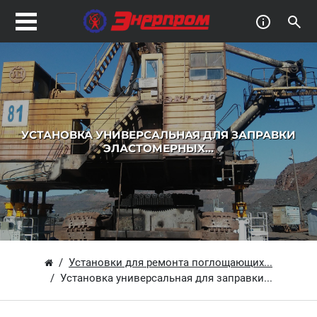
УСТАНОВКА УНИВЕРСАЛЬНАЯ ДЛЯ ЗАПРАВКИ
ЭЛАСТОМЕРНЫХ...
Установки для ремонта поглощающих...
Установка универсальная для заправки...