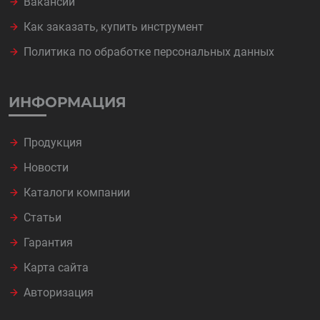
Вакансии
Как заказать, купить инструмент
Политика по обработке персональных данных
ИНФОРМАЦИЯ
Продукция
Новости
Каталоги компании
Статьи
Гарантия
Карта сайта
Авторизация