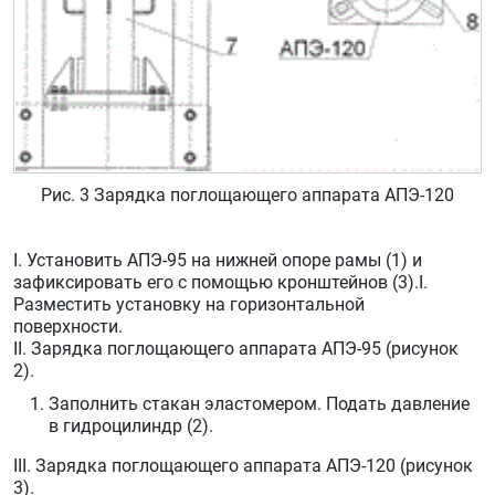
Рис. 3 Зарядка поглощающего аппарата АПЭ-120
I. Установить АПЭ-95 на нижней опоре рамы (1) и
зафиксировать его с помощью кронштейнов (3).I.
Разместить установку на горизонтальной
поверхности.
II. Зарядка поглощающего аппарата АПЭ-95 (рисунок
2).
Заполнить стакан эластомером. Подать давление
в гидроцилиндр (2).
III. Зарядка поглощающего аппарата АПЭ-120 (рисунок
3).