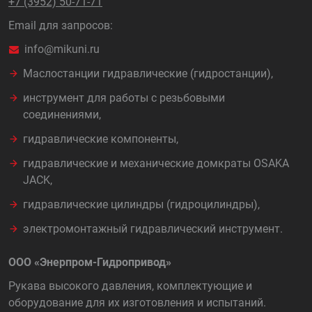
+7 (3952) 50-71-71
Email для запросов:
info@mikuni.ru
Маслостанции гидравлические (гидростанции),
инструмент для работы с резьбовыми
соединениями,
гидравлические компоненты,
гидравлические и механические домкраты OSAKA
JACK,
гидравлические цилиндры (гидроцилиндры),
электромонтажный гидравлический инструмент.
ООО «Энерпром-Гидропривод»
Рукава высокого давления, комплектующие и
оборудование для их изготовления и испытаний.