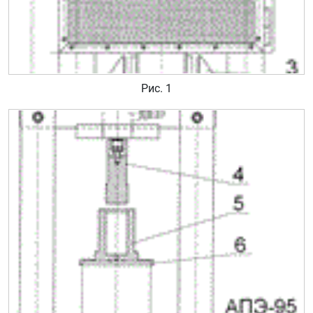
Рис. 1