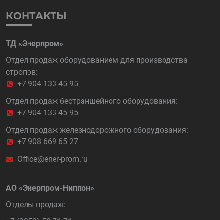
КОНТАКТЫ
ТД «Энерпром»
Отдел продаж оборудованием для производства
стропов:
+7 904 133 45 95
Отдел продаж бестраншейного оборудования:
+7 904 133 45 95
Отдел продаж железнодорожного оборудования:
+7 908 669 65 27
Office@ener-prom.ru
АО «Энерпром-Ниппон»
Отделы продаж: