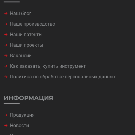
Наш блог
Наше производство
Наши патенты
Наши проекты
Вакансии
Как заказать, купить инструмент
Политика по обработке персональных данных
ИНФОРМАЦИЯ
Продукция
Новости