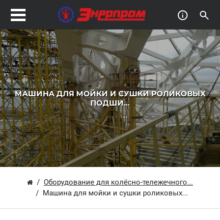
МАШИНА ДЛЯ МОЙКИ И СУШКИ РОЛИКОВЫХ
ПОДШИ...
Оборудование для колёсно-тележечного...
Машина для мойки и сушки роликовых...