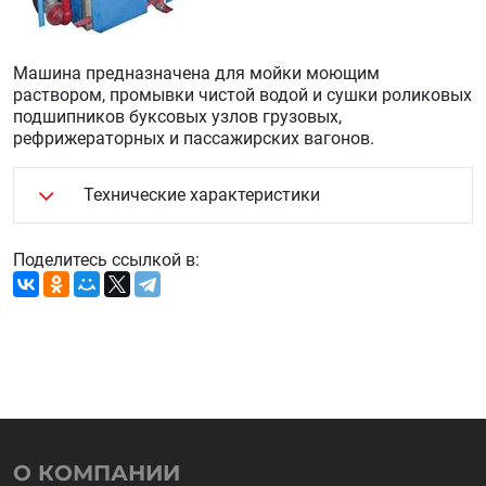
Машина предназначена для мойки моющим
раствором, промывки чистой водой и сушки роликовых
подшипников буксовых узлов грузовых,
рефрижераторных и пассажирских вагонов.
Технические характеристики
Поделитесь ссылкой в:
О КОМПАНИИ