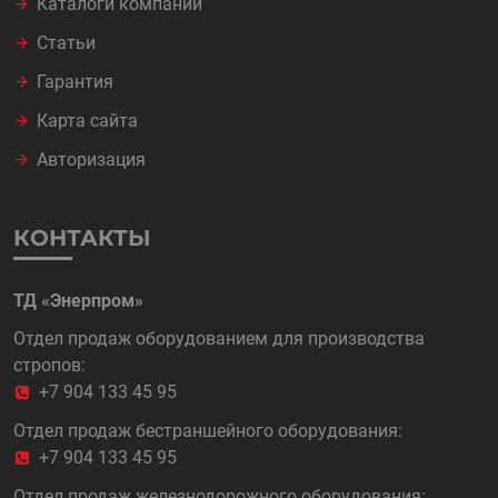
Каталоги компании
Статьи
Гарантия
Карта сайта
Авторизация
КОНТАКТЫ
ТД «Энерпром»
Отдел продаж оборудованием для производства
стропов:
+7 904 133 45 95
Отдел продаж бестраншейного оборудования:
+7 904 133 45 95
Отдел продаж железнодорожного оборудования: