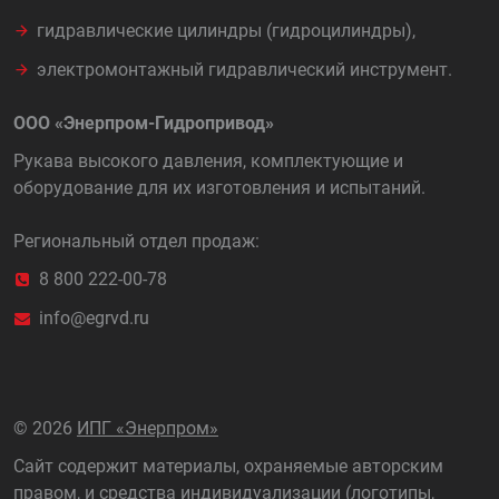
гидравлические цилиндры (гидроцилиндры),
электромонтажный гидравлический инструмент.
ООО «Энерпром-Гидропривод»
Рукава высокого давления, комплектующие и
оборудование для их изготовления и испытаний.
Региональный отдел продаж:
8 800 222-00-78
info@egrvd.ru
©
2026
ИПГ «Энерпром»
Сайт содержит материалы, охраняемые авторским
правом, и средства индивидуализации (логотипы,