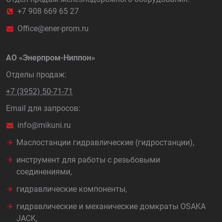
+7 908 669 65 27
Office@ener-prom.ru
АО «Энерпром-Ниппон»
Отделы продаж:
+7 (3952) 50-71-71
Email для запросов:
info@mikuni.ru
Маслостанции гидравлические (гидростанции),
инструмент для работы с резьбовыми
соединениями,
гидравлические компоненты,
гидравлические и механические домкраты OSAKA
JACK,