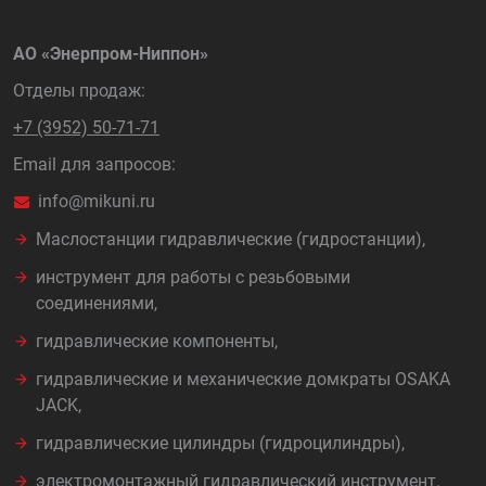
АО «Энерпром-Ниппон»
Отделы продаж:
+7 (3952) 50-71-71
Email для запросов:
info@mikuni.ru
Маслостанции гидравлические (гидростанции),
инструмент для работы с резьбовыми
соединениями,
гидравлические компоненты,
гидравлические и механические домкраты OSAKA
JACK,
гидравлические цилиндры (гидроцилиндры),
электромонтажный гидравлический инструмент.