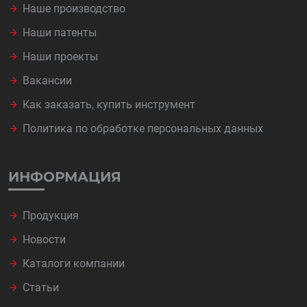
Наше производство
Наши патенты
Наши проекты
Вакансии
Как заказать, купить инструмент
Политика по обработке персональных данных
ИНФОРМАЦИЯ
Продукция
Новости
Каталоги компании
Статьи