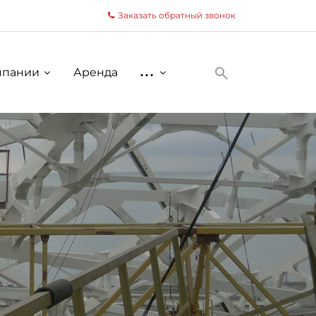
Заказать обратный звонок
мпании
Аренда
...