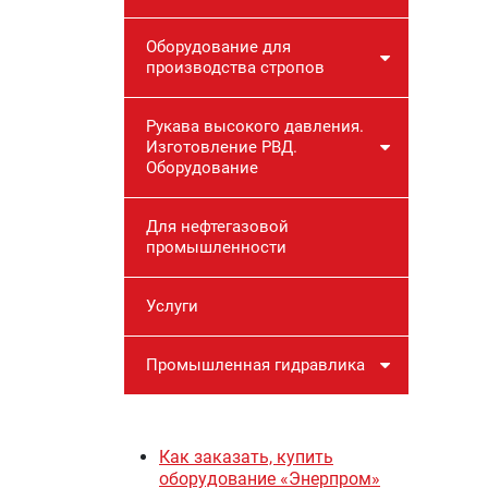
Оборудование для
производства стропов
Рукава высокого давления.
Изготовление РВД.
Оборудование
Для нефтегазовой
промышленности
Услуги
Промышленная гидравлика
Как заказать, купить
оборудование «Энерпром»