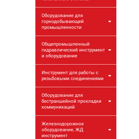
Оборудование для
горнодобывающей
промышленности
Общепромышленный
гидравлический инструмент
и оборудование
Инструмент для работы с
резьбовыми соединениями
Оборудование для
бестраншейной прокладки
коммуникаций
Железнодорожное
оборудование, ЖД
инструмент