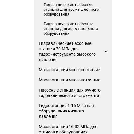
Гидравлические насосные
станции для промышленного
оборудования
Гидравлические насосные
станции для испытательного
оборудования
Гидравлические насосные
станции 70 МПа для
гидроинструмента высокого
давления
Маслостанции многопостовые
Маслостанции многопоточные
Насосные станции для ручного
гидравлического инструмента
Гидростанции 1-16 МПа для
оборудования низкого
давления
Маслостанции 16-32 МПа для
станков и оборудования