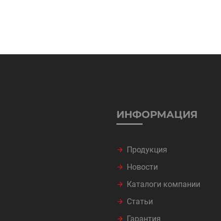
ИНФОРМАЦИЯ
Продукция
Новости
Каталоги компании
Статьи
Гарантия