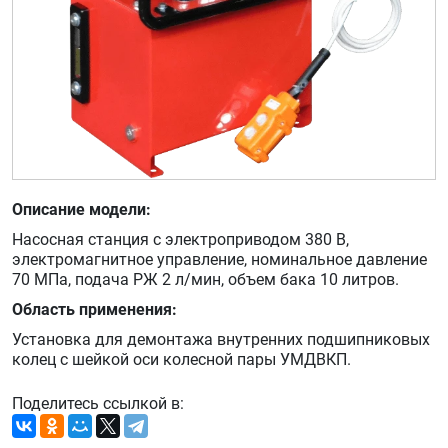
Описание модели:
Насосная станция с электроприводом 380 В,
электромагнитное управление, номинальное давление
70 МПа, подача РЖ 2 л/мин, объем бака 10 литров.
Область применения:
Установка для демонтажа внутренних подшипниковых
колец с шейкой оси колесной пары УМДВКП.
Поделитесь ссылкой в: