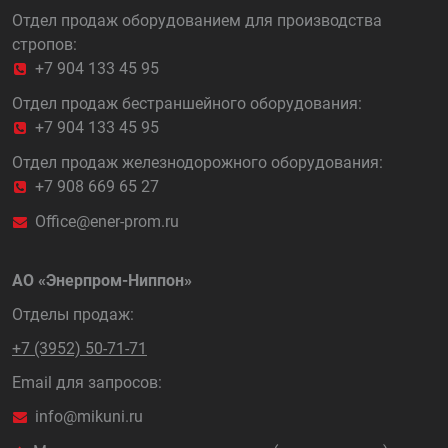
Отдел продаж оборудованием для производства
стропов:
+7 904 133 45 95
Отдел продаж бестраншейного оборудования:
+7 904 133 45 95
Отдел продаж железнодорожного оборудования:
+7 908 669 65 27
Office@ener-prom.ru
АО «Энерпром-Ниппон»
Отделы продаж:
+7 (3952) 50-71-71
Email для запросов:
info@mikuni.ru