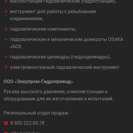
Маслостанции гидравлические (гидростанции),
инструмент для работы с резьбовыми
соединениями,
гидравлические компоненты,
гидравлические и механические домкраты OSAKA
JACK,
гидравлические цилиндры (гидроцилиндры),
электромонтажный гидравлический инструмент.
ООО «Энерпром-Гидропривод»
Рукава высокого давления, комплектующие и
оборудование для их изготовления и испытаний.
Региональный отдел продаж:
8 800 222-00-78