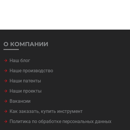
О КОМПАНИИ
Наш блог
Наше производство
Наши патенты
Наши проекты
Вакансии
Как заказать, купить инструмент
Политика по обработке персональных данных