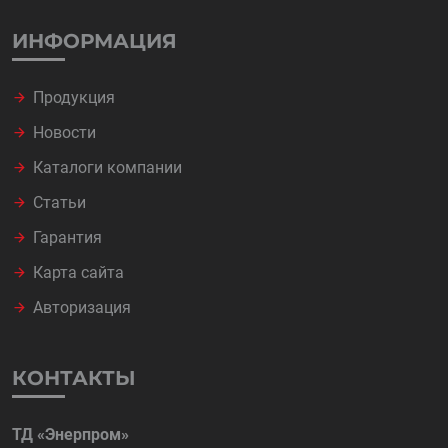
ИНФОРМАЦИЯ
Продукция
Новости
Каталоги компании
Статьи
Гарантия
Карта сайта
Авторизация
КОНТАКТЫ
ТД «Энерпром»