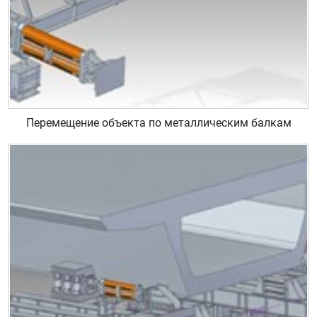
Перемещение объекта по металлическим балкам