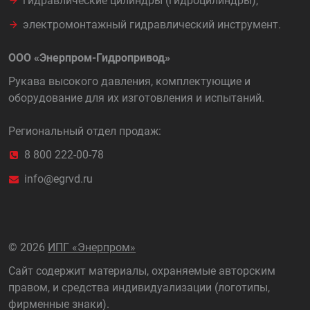
гидравлические цилиндры (гидроцилиндры),
электромонтажный гидравлический инструмент.
ООО «Энерпром-Гидропривод»
Рукава высокого давления, комплектующие и
оборудование для их изготовления и испытаний.
Региональный отдел продаж:
8 800 222-00-78
info@egrvd.ru
©
2026
ИПГ «Энерпром»
Сайт содержит материалы, охраняемые авторским
правом, и средства индивидуализации (логотипы,
фирменные знаки).