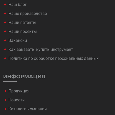
Наш блог
Наше производство
Наши патенты
Наши проекты
Вакансии
Как заказать, купить инструмент
Политика по обработке персональных данных
ИНФОРМАЦИЯ
Продукция
Новости
Каталоги компании