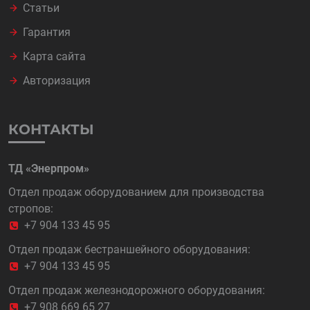
Статьи
Гарантия
Карта сайта
Авторизация
КОНТАКТЫ
ТД «Энерпром»
Отдел продаж оборудованием для производства
стропов:
+7 904 133 45 95
Отдел продаж бестраншейного оборудования:
+7 904 133 45 95
Отдел продаж железнодорожного оборудования:
+7 908 669 65 27