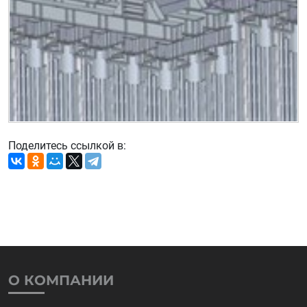
Поделитесь ссылкой в:
О КОМПАНИИ