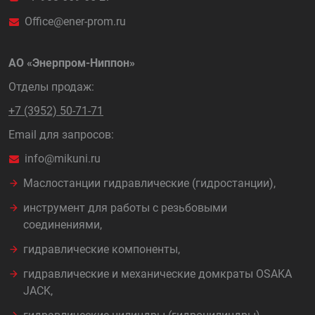
Office@ener-prom.ru
АО «Энерпром-Ниппон»
Отделы продаж:
+7 (3952) 50-71-71
Email для запросов:
info@mikuni.ru
Маслостанции гидравлические (гидростанции),
инструмент для работы с резьбовыми
соединениями,
гидравлические компоненты,
гидравлические и механические домкраты OSAKA
JACK,