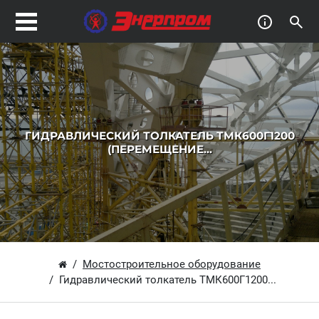
ГИДРАВЛИЧЕСКИЙ ТОЛКАТЕЛЬ ТМК600Г1200
(ПЕРЕМЕЩЕНИЕ...
Мостостроительное оборудование
Гидравлический толкатель ТМК600Г1200...