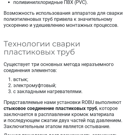
поливинилхлоридные ПВХ (PVC).
Возможность использования аппаратов для сварки
полиэтиленовых труб привела к значительному
ускорению и удешевлению монтажных процессов.
Технологии сварки
пластиковых труб
Существует три основных метода неразъемного
соединения элементов:
встык;
электромуфтовый;
с закладными нагревателями.
Представляемые нами установки ROBU выполняют
стыковое соединение пластиковых труб
, которое
заключается в расплавлении кромок материала
и последующем сжатии двух частей под давлением.
Заключительным этапом является остывание.