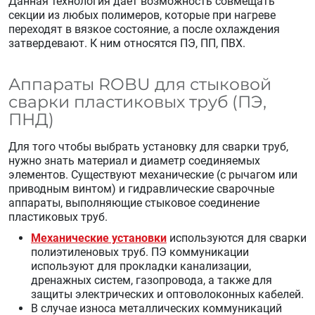
Данная технология дает возможность совмещать
секции из любых полимеров, которые при нагреве
переходят в вязкое состояние, а после охлаждения
затвердевают. К ним относятся ПЭ, ПП, ПВХ.
Аппараты ROBU для стыковой
сварки пластиковых труб (ПЭ,
ПНД)
Для того чтобы выбрать установку для сварки труб,
нужно знать материал и диаметр соединяемых
элементов. Существуют механические (с рычагом или
приводным винтом) и гидравлические сварочные
аппараты, выполняющие стыковое соединение
пластиковых труб.
Механические установки
используются для сварки
полиэтиленовых труб. ПЭ коммуникации
используют для прокладки канализации,
дренажных систем, газопровода, а также для
защиты электрических и оптоволоконных кабелей.
В случае износа металлических коммуникаций