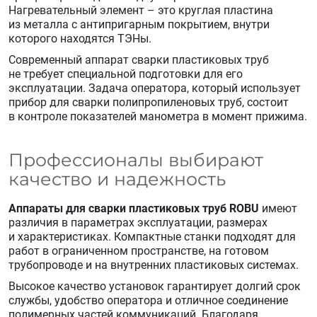
Нагревательный элемент – это круглая пластина
из металла с антипригарным покрытием, внутри
которого находятся ТЭНы.
Современный аппарат сварки пластиковых труб
не требует специальной подготовки для его
эксплуатации. Задача оператора, который использует
прибор для сварки полипропиленовых труб, состоит
в контроле показателей манометра в момент прижима.
Профессионалы выбирают
качество и надежность
Аппараты для сварки пластиковых труб ROBU
имеют
различия в параметрах эксплуатации, размерах
и характеристиках. Компактные станки подходят для
работ в ограниченном пространстве, на готовом
трубопроводе и на внутренних пластиковых системах.
Высокое качество установок гарантирует долгий срок
службы, удобство оператора и отличное соединение
полимерных частей коммуникаций. Благодаря