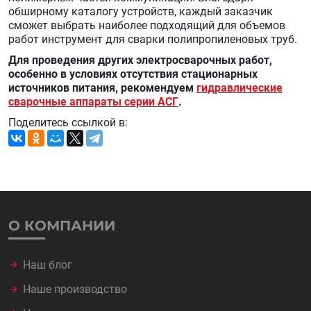
обширному каталогу устройств, каждый заказчик
сможет выбрать наиболее подходящий для объемов
работ инструмент для сварки полипропиленовых труб.
Для проведения других электросварочных работ,
особенно в условиях отсутствия стационарных
источников питания, рекомендуем
гидравлические
сварочные аппараты серии АСГ
.
Поделитесь ссылкой в:
О КОМПАНИИ
Наш блог
Наше производство