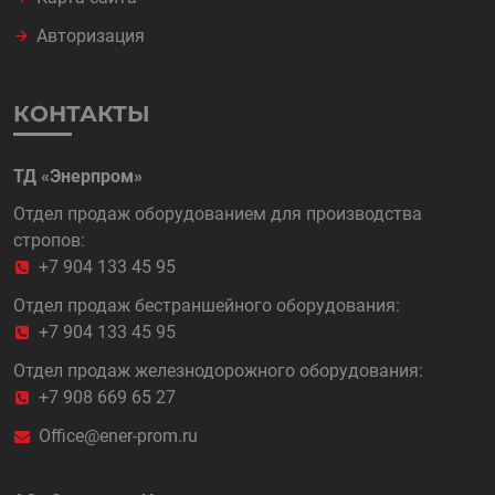
Авторизация
КОНТАКТЫ
ТД «Энерпром»
Отдел продаж оборудованием для производства
стропов:
+7 904 133 45 95
Отдел продаж бестраншейного оборудования:
+7 904 133 45 95
Отдел продаж железнодорожного оборудования:
+7 908 669 65 27
Office@ener-prom.ru