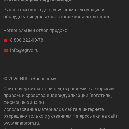
Рукава высокого давления, комплектующие и
оборудование для их изготовления и испытаний.
Региональный отдел продаж:
8 800 222-00-78
info@egrvd.ru
©
2026
ИПГ «Энерпром»
Сайт содержит материалы, охраняемые авторским
правом, и средства индивидуализации (логотипы,
фирменные знаки).
Использование материалов сайта в интернете
разрешено только с указанием гиперссылки на сайт
www.enerprom.ru
.