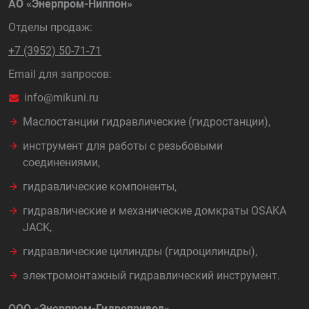
АО «Энерпром-Ниппон»
Отделы продаж:
+7 (3952) 50-71-71
Email для запросов:
info@mikuni.ru
Маслостанции гидравлические (гидростанции),
инструмент для работы с резьбовыми
соединениями,
гидравлические компоненты,
гидравлические и механические домкраты OSAKA
JACK,
гидравлические цилиндры (гидроцилиндры),
электромонтажный гидравлический инструмент.
ООО «Энерпром-Гидропривод»