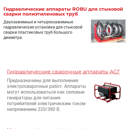
Гидравлические аппараты ROBU для стыковой
сварки полиэтиленовых труб
Двухзажимные и четырехзажимные
гидравлические установки для стыковой
сварки пластиковых труб большого
диаметра.
Гидравлические сварочные аппараты АСГ
Предназначены для выполнения
электросварочных работ. Аппараты
могут использоваться как силовые
генераторы для питания
потребителей электрическим током
напряжением 220/380 В.