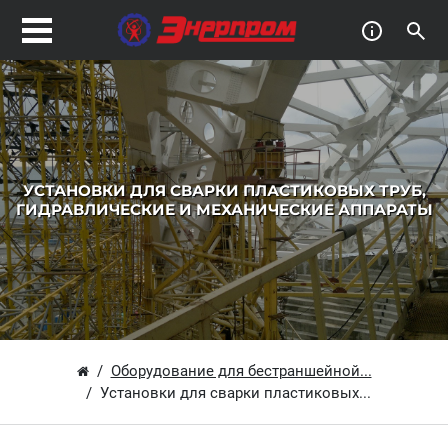
УСТАНОВКИ ДЛЯ СВАРКИ ПЛАСТИКОВЫХ ТРУБ,
ГИДРАВЛИЧЕСКИЕ И МЕХАНИЧЕСКИЕ АППАРАТЫ
Оборудование для бестраншейной...
Установки для сварки пластиковых...