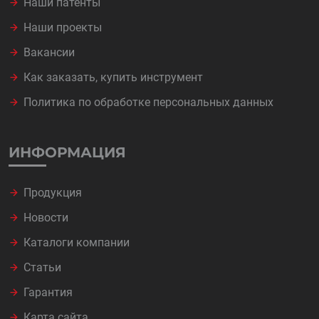
Наши патенты
Наши проекты
Вакансии
Как заказать, купить инструмент
Политика по обработке персональных данных
ИНФОРМАЦИЯ
Продукция
Новости
Каталоги компании
Статьи
Гарантия
Карта сайта