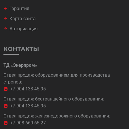
Гарантия
Карта сайта
Авторизация
КОНТАКТЫ
ТД «Энерпром»
Отдел продаж оборудованием для производства
стропов:
+7 904 133 45 95
Отдел продаж бестраншейного оборудования:
+7 904 133 45 95
Отдел продаж железнодорожного оборудования:
+7 908 669 65 27