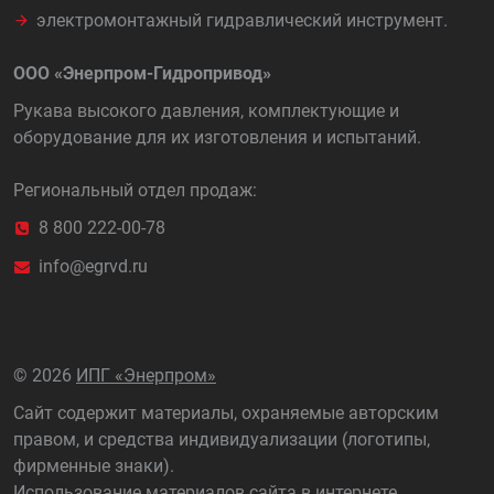
электромонтажный гидравлический инструмент.
ООО «Энерпром-Гидропривод»
Рукава высокого давления, комплектующие и
оборудование для их изготовления и испытаний.
Региональный отдел продаж:
8 800 222-00-78
info@egrvd.ru
©
2026
ИПГ «Энерпром»
Сайт содержит материалы, охраняемые авторским
правом, и средства индивидуализации (логотипы,
фирменные знаки).
Использование материалов сайта в интернете