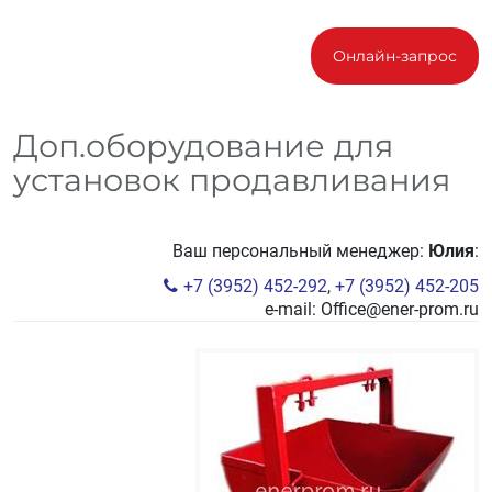
Онлайн-запрос
Доп.оборудование для
установок продавливания
Ваш персональный менеджер:
Юлия
:
+7 (3952) 452-292
,
+7 (3952) 452-205
e-mail:
Office@ener-prom.ru