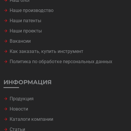
Наш блог
Наше производство
Наши патенты
Наши проекты
Вакансии
Как заказать, купить инструмент
Политика по обработке персональных данных
ИНФОРМАЦИЯ
Продукция
Новости
Каталоги компании
Статьи