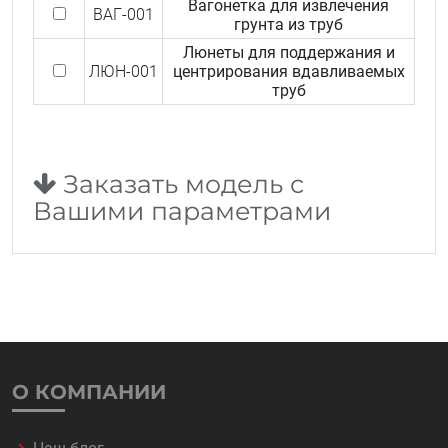
Вагонетка для извлечения
ВАГ-001
грунта из труб
Люнеты для поддержания и
ЛЮН-001
центрирования вдавливаемых
труб
Заказать модель с
Вашими параметрами
О КОМПАНИИ