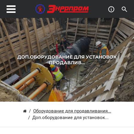
ДОП.ОБОРУДОВАНИЕ ДЛЯ УСТАНОВОК
ПРОДАВЛИВ...
Оборудование для продавливания...
Доп.оборудование для установок...