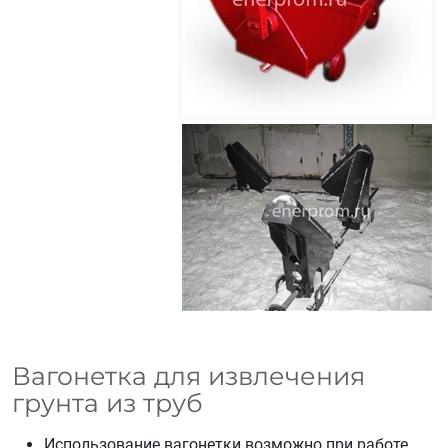
Вагонетка для извлечения
грунта из труб
Использование вагонетки возможно при работе