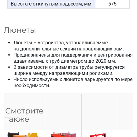
Высота с откинутым подвесом, мм
575
Люнеты
Люнеты – устройства, устанавливаемые
на дополнительные секции направляющих рам.
Предназначены для поддержания и центрирования
вдавливаемых труб диаметром до 2020 мм.
В зависимости от диаметра трубы регулируется
ширина между направляющими роликами.
Число используемых люнетов варьируется по мере
необходимости.
Смотрите
также