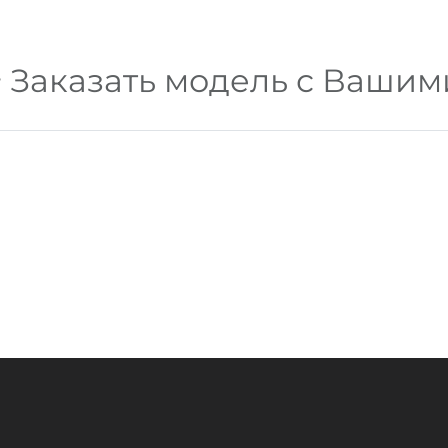
Заказать модель с Ваши