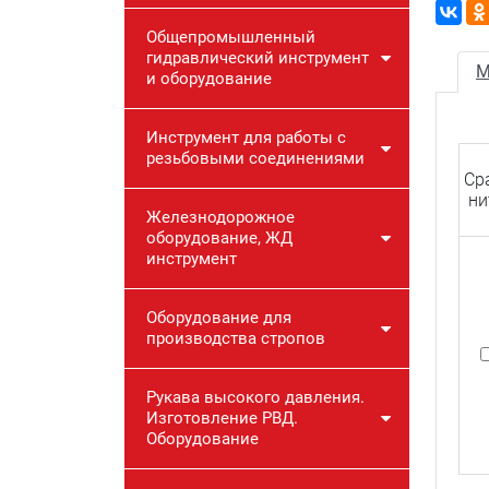
Общепромышленный
гидравлический инструмент
М
и оборудование
Инструмент для работы с
резьбовыми соединениями
Ср
ни
Железнодорожное
оборудование, ЖД
инструмент
Оборудование для
производства стропов
Рукава высокого давления.
Изготовление РВД.
Оборудование