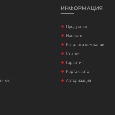
ИНФОРМАЦИЯ
Продукция
Новости
Каталоги компании
Статьи
Гарантия
Карта сайта
анных
Авторизация