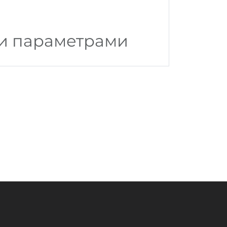
ми параметрами