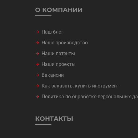
О КОМПАНИИ
Наш блог
Наше производство
Наши патенты
Наши проекты
Вакансии
Как заказать, купить инструмент
Политика по обработке персональных д
КОНТАКТЫ