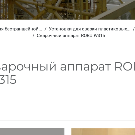
я бестраншейной...
Установки для сварки пластиковых...
Сварочный аппарат ROBU W315
варочный аппарат R
315