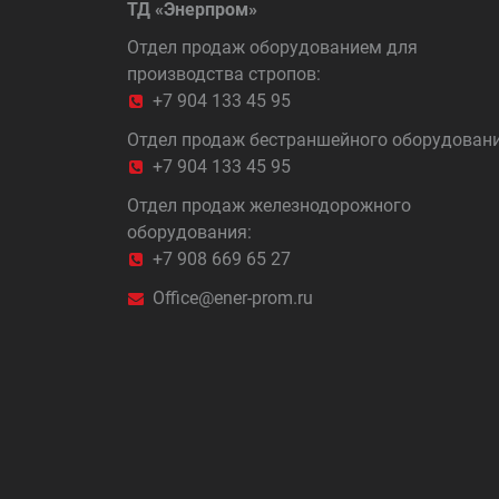
ТД «Энерпром»
Отдел продаж оборудованием для
производства стропов:
+7 904 133 45 95
Отдел продаж бестраншейного оборудовани
+7 904 133 45 95
Отдел продаж железнодорожного
оборудования:
+7 908 669 65 27
Office@ener-prom.ru