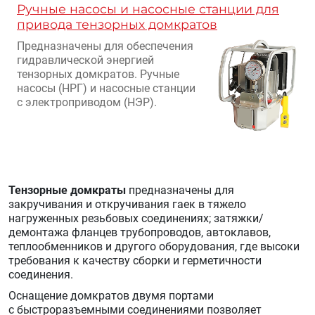
Ручные насосы и насосные станции для
привода тензорных домкратов
Предназначены для обеспечения
гидравлической энергией
тензорных домкратов. Ручные
насосы (НРГ) и насосные станции
с электроприводом (НЭР).
Тензорные домкраты
предназначены для
закручивания и откручивания гаек в тяжело
нагруженных резьбовых соединениях; затяжки/
демонтажа фланцев трубопроводов, автоклавов,
теплообменников и другого оборудования, где высоки
требования к качеству сборки и герметичности
соединения.
Оснащение домкратов двумя портами
с быстроразъемными соединениями позволяет