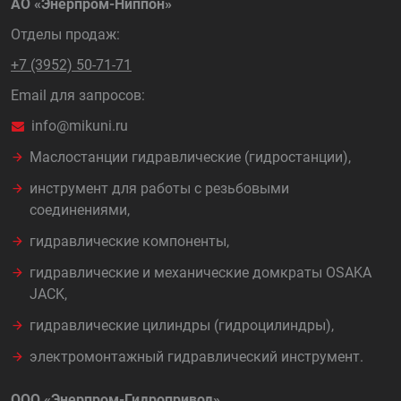
АО «Энерпром-Ниппон»
Отделы продаж:
+7 (3952) 50-71-71
Email для запросов:
info@mikuni.ru
Маслостанции гидравлические (гидростанции),
инструмент для работы с резьбовыми
соединениями,
гидравлические компоненты,
гидравлические и механические домкраты OSAKA
JACK,
гидравлические цилиндры (гидроцилиндры),
электромонтажный гидравлический инструмент.
ООО «Энерпром-Гидропривод»