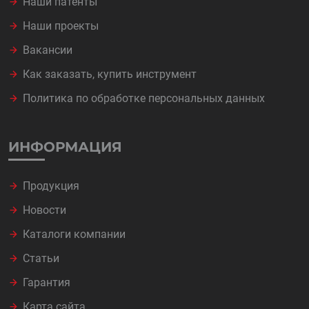
Наши патенты
Наши проекты
Вакансии
Как заказать, купить инструмент
Политика по обработке персональных данных
ИНФОРМАЦИЯ
Продукция
Новости
Каталоги компании
Статьи
Гарантия
Карта сайта