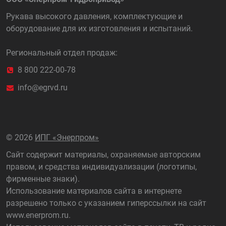
Рукава высокого давления, комплектующие и
оборудование для их изготовления и испытаний.
Региональный отдел продаж:
8 800 222-00-78
info@egrvd.ru
©
2026
ИПГ «Энерпром»
Сайт содержит материалы, охраняемые авторским
правом, и средства индивидуализации (логотипы,
фирменные знаки).
Использование материалов сайта в интернете
разрешено только с указанием гиперссылки на сайт
www.enerprom.ru
.