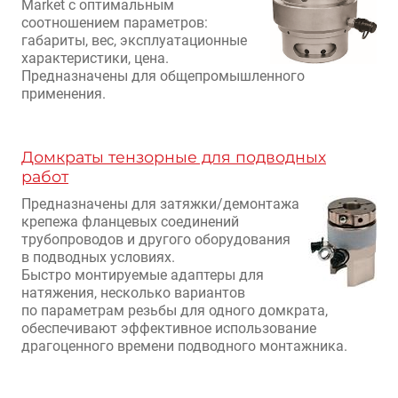
Market с оптимальным
соотношением параметров:
габариты, вес, эксплуатационные
характеристики, цена.
Предназначены для общепромышленного
применения.
Домкраты тензорные для подводных
работ
Предназначены для затяжки/демонтажа
крепежа фланцевых соединений
трубопроводов и другого оборудования
в подводных условиях.
Быстро монтируемые адаптеры для
натяжения, несколько вариантов
по параметрам резьбы для одного домкрата,
обеспечивают эффективное использование
драгоценного времени подводного монтажника.