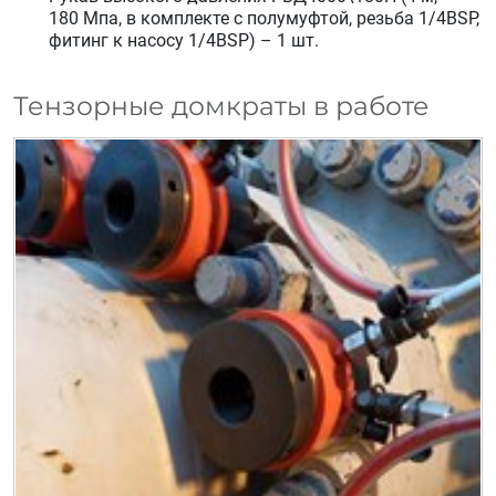
180 Мпа, в комплекте с полумуфтой, резьба 1/4BSP,
фитинг к насосу 1/4BSP) – 1 шт.
Тензорные домкраты в работе