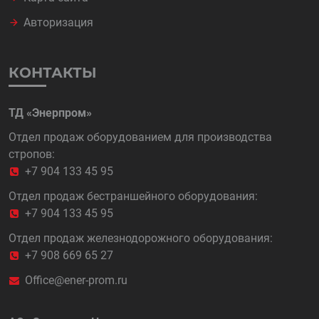
Авторизация
КОНТАКТЫ
ТД «Энерпром»
Отдел продаж оборудованием для производства
стропов:
+7 904 133 45 95
Отдел продаж бестраншейного оборудования:
+7 904 133 45 95
Отдел продаж железнодорожного оборудования:
+7 908 669 65 27
Office@ener-prom.ru