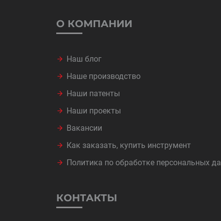
О КОМПАНИИ
Наш блог
Наше производство
Наши патенты
Наши проекты
Вакансии
Как заказать, купить инструмент
Политика по обработке персональных д
КОНТАКТЫ