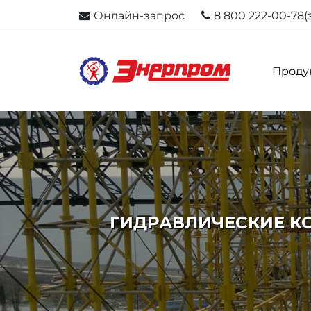
Онлайн-запрос
8 800 222-00-78
(
Проду
ГИДРАВЛИЧЕСКИЕ К