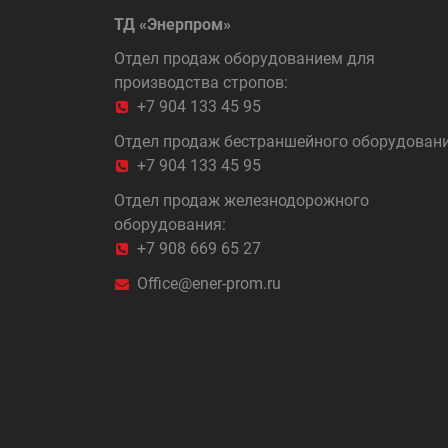
ТД «Энерпром»
Отдел продаж оборудованием для
производства стропов:
+7 904 133 45 95
Отдел продаж бестраншейного оборудовани
+7 904 133 45 95
Отдел продаж железнодорожного
оборудования:
+7 908 669 65 27
Office@ener-prom.ru