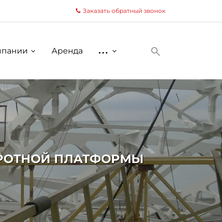
Заказать обратный звонок
мпании
Аренда
...
ОРОТНОЙ ПЛАТФОРМЫ