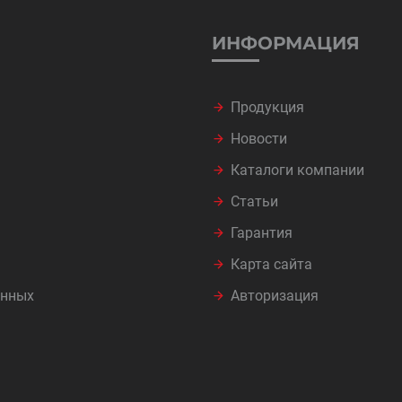
ИНФОРМАЦИЯ
Продукция
Новости
Каталоги компании
Статьи
Гарантия
Карта сайта
анных
Авторизация